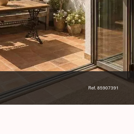
Ref. 85907391