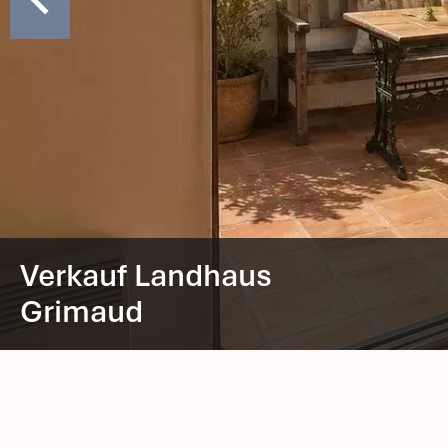
Verkauf Landhaus
Grimaud