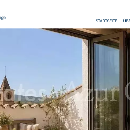
STARTSEITE
ÜB