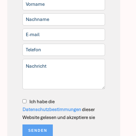
Ich habe die
Datenschutzbestimmungen
dieser
Website gelesen und akzeptiere sie
SENDEN