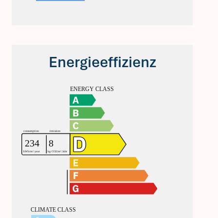
Energieeffizienz