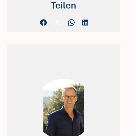
Teilen