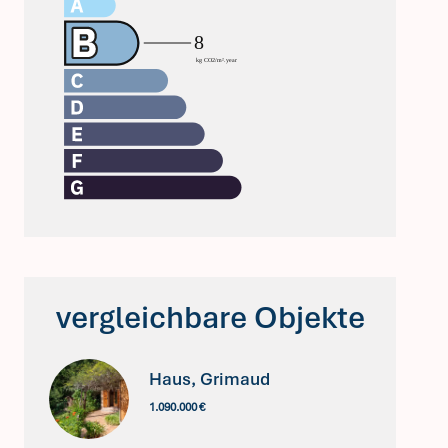
vergleichbare Objekte
Haus, Grimaud
1.090.000 €