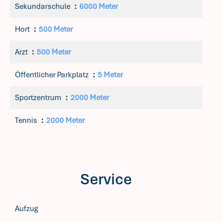
Sekundarschule
6000 Meter
Hort
500 Meter
Arzt
500 Meter
Öffentlicher Parkplatz
5 Meter
Sportzentrum
2000 Meter
Tennis
2000 Meter
Service
Aufzug