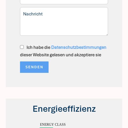
Ich habe die
Datenschutzbestimmungen
dieser Website gelesen und akzeptiere sie
SENDEN
Energieeffizienz