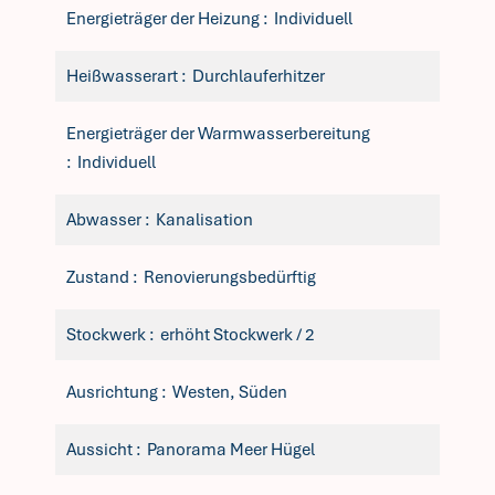
Energieträger der Heizung
Individuell
Heißwasserart
Durchlauferhitzer
Energieträger der Warmwasserbereitung
Individuell
Abwasser
Kanalisation
Zustand
Renovierungsbedürftig
Stockwerk
erhöht Stockwerk / 2
Ausrichtung
Westen, Süden
Aussicht
Panorama Meer Hügel