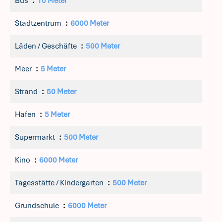
Bus
10 Meter
Stadtzentrum
6000 Meter
Läden / Geschäfte
500 Meter
Meer
5 Meter
Strand
50 Meter
Hafen
5 Meter
Supermarkt
500 Meter
Kino
6000 Meter
Tagesstätte / Kindergarten
500 Meter
Grundschule
6000 Meter