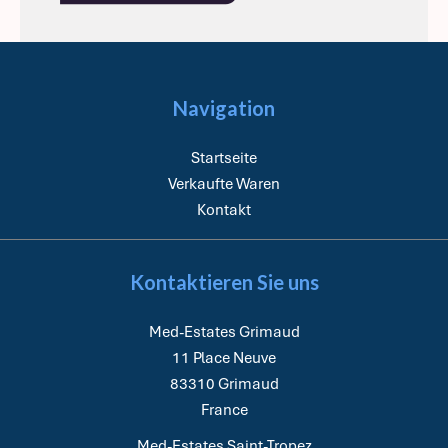
Navigation
Startseite
Verkaufte Waren
Kontakt
Kontaktieren Sie uns
Med-Estates Grimaud
11 Place Neuve
83310
Grimaud
France
Med-Estates Saint-Tropez