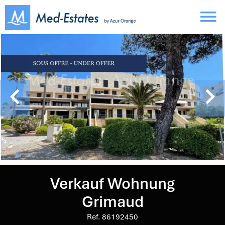
Verkauf Wohnung
Grimaud
Ref. 86192450