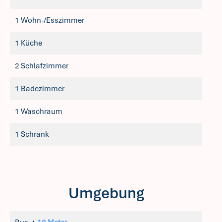
1 Wohn-/Esszimmer
1 Küche
2 Schlafzimmer
1 Badezimmer
1 Waschraum
1 Schrank
Umgebung