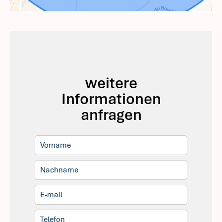
weitere
Informationen
anfragen