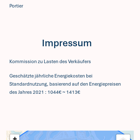
Portier
Impressum
Kommission zu Lasten des Verkäufers
Geschätzte jährliche Energiekosten bei
Standardnutzung, basierend auf den Energiepreisen
des Jahres 2021 : 1044€ ~ 1413€
+