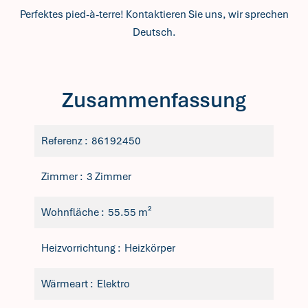
Perfektes pied-à-terre! Kontaktieren Sie uns, wir sprechen
Deutsch.
Zusammenfassung
Referenz
86192450
Zimmer
3 Zimmer
Wohnfläche
55.55 m²
Heizvorrichtung
Heizkörper
Wärmeart
Elektro