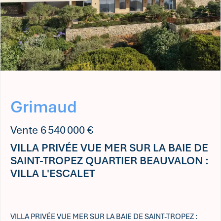
Grimaud
Vente 6 540 000 €
VILLA PRIVÉE VUE MER SUR LA BAIE DE
SAINT-TROPEZ QUARTIER BEAUVALON :
VILLA L'ESCALET
VILLA PRIVÉE VUE MER SUR LA BAIE DE SAINT-TROPEZ :