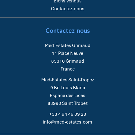
Biens Vendus
Contactez-nous
Contactez-nous
Med-Estates Grimaud
11 Place Neuve
83310
Grimaud
France
Med-Estates Saint-Tropez
9 Bd Louis Blanc
Espace des Lices
83990
Saint-Tropez
+33 4 94 49 09 28
info@med-estates.com