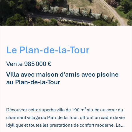
Le Plan-de-la-Tour
Vente 985 000 €
Villa avec maison d'amis avec piscine
au Plan-de-la-Tour
Découvrez cette superbe villa de 190 m² située au cœur du
charmant village du Plan-de-la-Tour, offrant un cadre de vie
idyllique et toutes les prestations de confort moderne. La