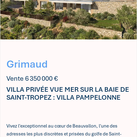
Grimaud
Vente 6 350 000 €
VILLA PRIVÉE VUE MER SUR LA BAIE DE
SAINT-TROPEZ : VILLA PAMPELONNE
Vivez l'exceptionnel au cœur de Beauvallon, l'une des
adresses les plus discrètes et prisées du golfe de Saint-