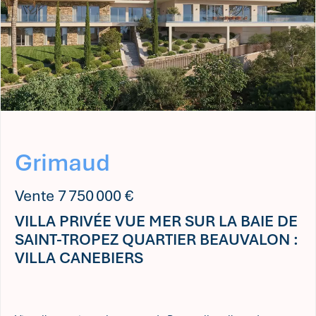
Grimaud
Vente 7 750 000 €
VILLA PRIVÉE VUE MER SUR LA BAIE DE
SAINT-TROPEZ QUARTIER BEAUVALON :
VILLA CANEBIERS