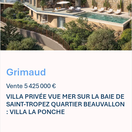
Grimaud
Vente 5 425 000 €
VILLA PRIVÉE VUE MER SUR LA BAIE DE
SAINT-TROPEZ QUARTIER BEAUVALLON
: VILLA LA PONCHE