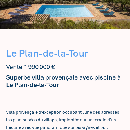
Le Plan-de-la-Tour
Vente 1 990 000 €
Superbe villa provençale avec piscine à
Le Plan-de-la-Tour
Villa provençale d'exception occupant l'une des adresses
les plus prisées du village, implantée sur un terrain d'un
hectare avec vue panoramique sur les vignes et la