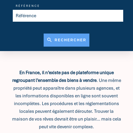
RÉFÉRENCE
RECHERCHER
En France, il n’existe pas de plateforme unique
regroupant l’ensemble des biens à vendre
. Une même
propriété peut apparaître dans plusieurs agences, et
les informations disponibles en ligne sont souvent
incomplètes. Les procédures et les réglementations
locales peuvent également dérouter. Trouver la
maison de vos rêves devrait être un plaisir… mais cela
peut vite devenir complexe.