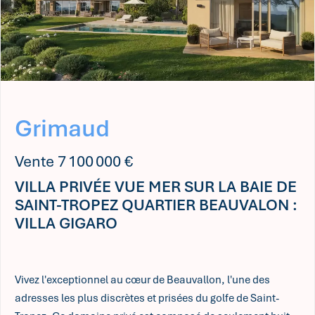
Grimaud
Vente 7 100 000 €
VILLA PRIVÉE VUE MER SUR LA BAIE DE
SAINT-TROPEZ QUARTIER BEAUVALON :
VILLA GIGARO
Vivez l'exceptionnel au cœur de Beauvallon, l'une des
adresses les plus discrètes et prisées du golfe de Saint-