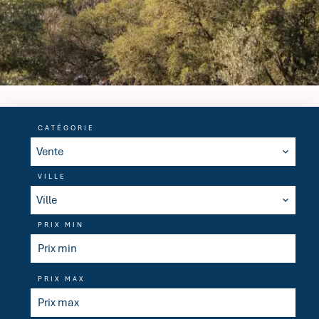
CATÉGORIE
Vente
VILLE
Ville
PRIX MIN
PRIX MAX