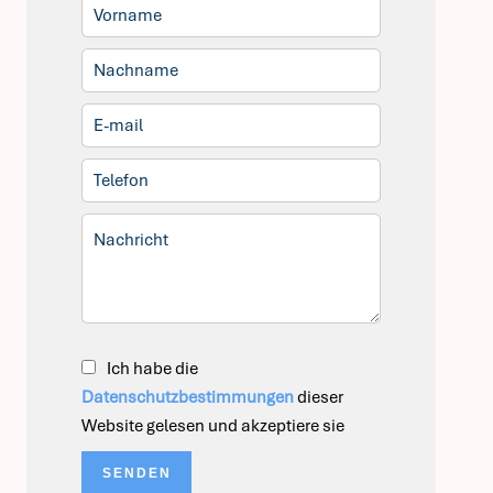
Ich habe die
Datenschutzbestimmungen
dieser
Website gelesen und akzeptiere sie
SENDEN