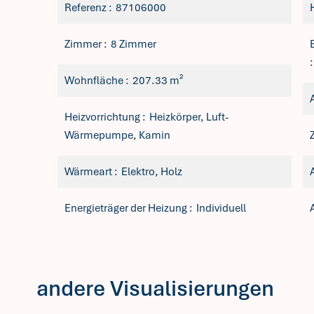
Referenz
87106000
Zimmer
8 Zimmer
Wohnfläche
207.33 m²
Heizvorrichtung
Heizkörper, Luft-
Wärmepumpe, Kamin
Wärmeart
Elektro, Holz
Energieträger der Heizung
Individuell
andere Visualisierungen