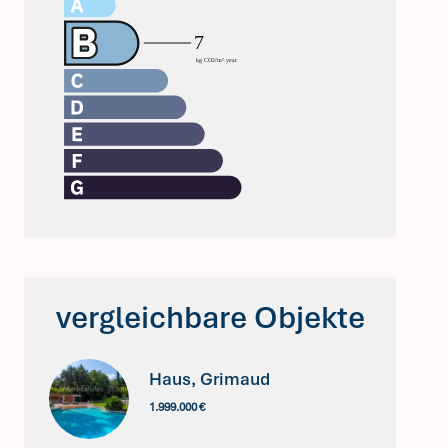
vergleichbare Objekte
Haus, Grimaud
1.999.000 €