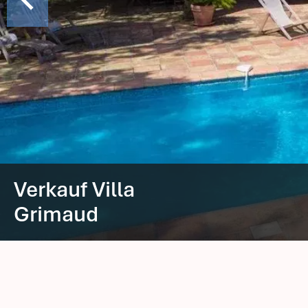
Verkauf Villa
Grimaud