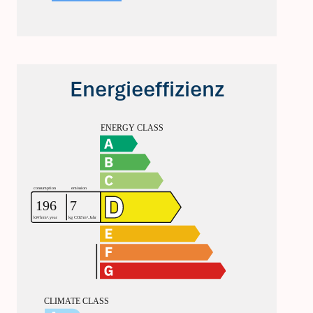
Energieeffizienz