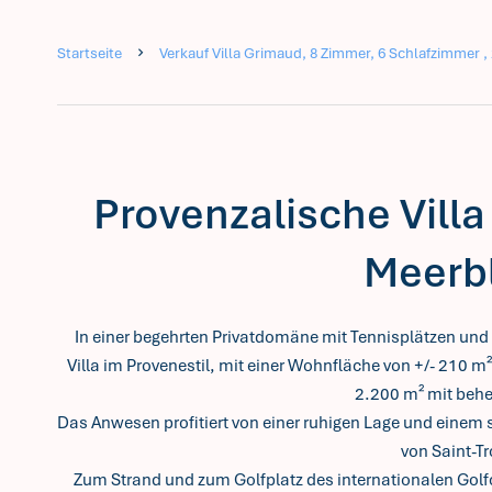
Startseite
Verkauf Villa Grimaud, 8 Zimmer, 6 Schlafzimmer , 
Provenzalische Villa
Meerbl
In einer begehrten Privatdomäne mit Tennisplätzen un
Villa im Provenestil, mit einer Wohnfläche von +/- 210
2.200 m² mit behe
Das Anwesen profitiert von einer ruhigen Lage und einem 
von Saint-T
Zum Strand und zum Golfplatz des internationalen Golf