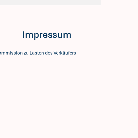
Impressum
ommission zu Lasten des Verkäufers