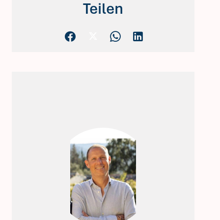
Teilen