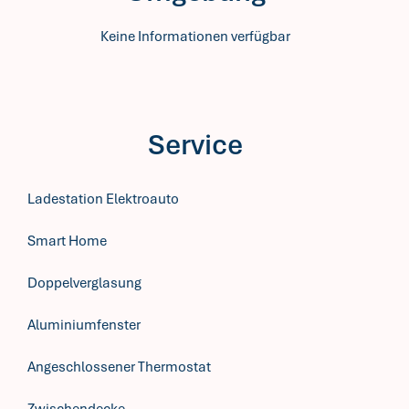
Keine Informationen verfügbar
Service
Ladestation Elektroauto
Smart Home
Doppelverglasung
Aluminiumfenster
Angeschlossener Thermostat