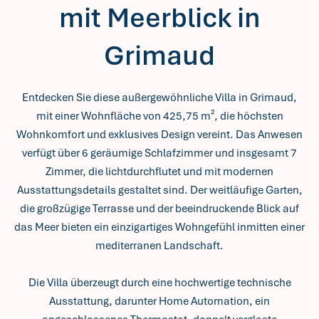
mit Meerblick in
Grimaud
Entdecken Sie diese außergewöhnliche Villa in Grimaud,
mit einer Wohnfläche von 425,75 m², die höchsten
Wohnkomfort und exklusives Design vereint. Das Anwesen
verfügt über 6 geräumige Schlafzimmer und insgesamt 7
Zimmer, die lichtdurchflutet und mit modernen
Ausstattungsdetails gestaltet sind. Der weitläufige Garten,
die großzügige Terrasse und der beeindruckende Blick auf
das Meer bieten ein einzigartiges Wohngefühl inmitten einer
mediterranen Landschaft.
Die Villa überzeugt durch eine hochwertige technische
Ausstattung, darunter Home Automation, ein