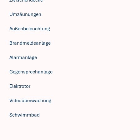
Zwischendecke
Umzäunungen
Außenbeleuchtung
Brandmeldeanlage
Alarmanlage
Gegensprechanlage
Elektrotor
Videoüberwachung
Schwimmbad