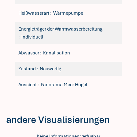
Heißwasserart
Wärmepumpe
Energieträger der Warmwasserbereitung
Individuell
Abwasser
Kanalisation
Zustand
Neuwertig
Aussicht
Panorama Meer Hügel
andere Visualisierungen
Keine Informationen verfügbar