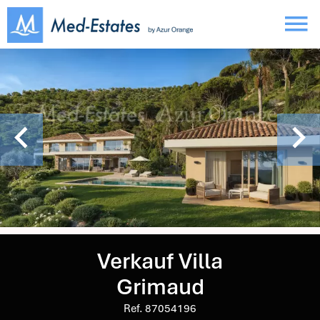
Verkauf Villa
Grimaud
Ref. 87054196