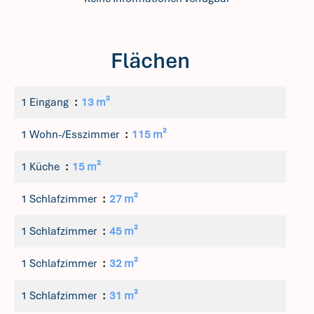
Flächen
1 Eingang
13 m²
1 Wohn-/Esszimmer
115 m²
1 Küche
15 m²
1 Schlafzimmer
27 m²
1 Schlafzimmer
45 m²
1 Schlafzimmer
32 m²
1 Schlafzimmer
31 m²