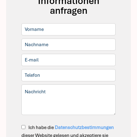
Informationen
anfragen
Ich habe die
Datenschutzbestimmungen
dieser Website gelesen und akzeptiere sie