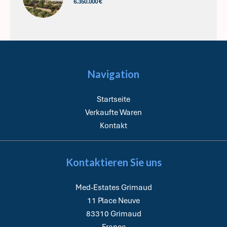
6.350.000 €
Navigation
Startseite
Verkaufte Waren
Kontakt
Kontaktieren Sie uns
Med-Estates Grimaud
11 Place Neuve
83310
Grimaud