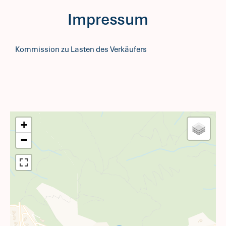
Impressum
Kommission zu Lasten des Verkäufers
+
−