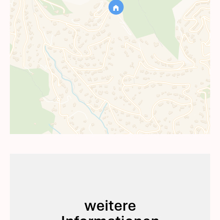
weitere