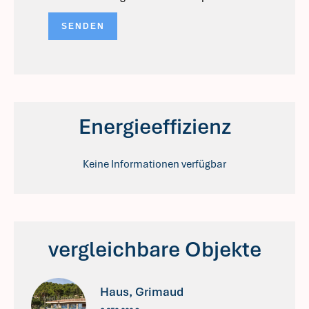
SENDEN
Energieeffizienz
Keine Informationen verfügbar
vergleichbare Objekte
Haus, Grimaud