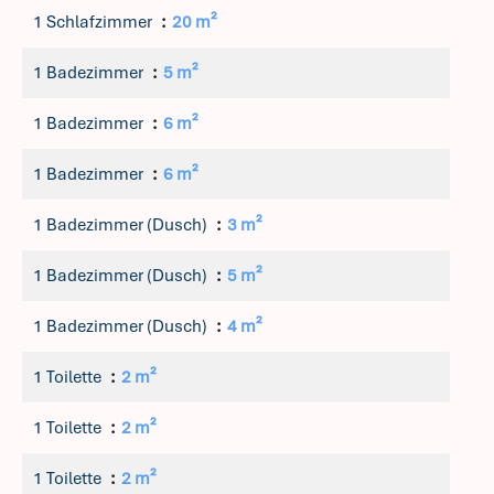
1 Schlafzimmer
20 m²
1 Badezimmer
5 m²
1 Badezimmer
6 m²
1 Badezimmer
6 m²
1 Badezimmer (Dusch)
3 m²
1 Badezimmer (Dusch)
5 m²
1 Badezimmer (Dusch)
4 m²
1 Toilette
2 m²
1 Toilette
2 m²
1 Toilette
2 m²