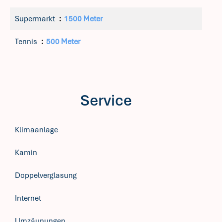
Supermarkt
1500 Meter
Tennis
500 Meter
Service
Klimaanlage
Kamin
Doppelverglasung
Internet
Umzäunungen