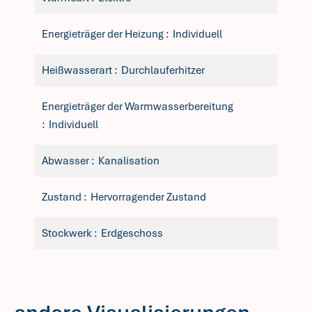
Energieträger der Heizung
Individuell
Heißwasserart
Durchlauferhitzer
Energieträger der Warmwasserbereitung
Individuell
Abwasser
Kanalisation
Zustand
Hervorragender Zustand
Stockwerk
Erdgeschoss