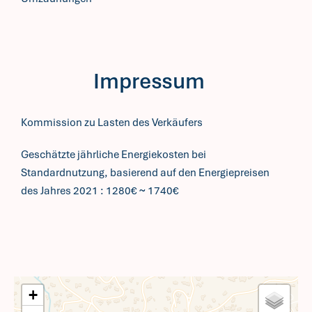
Impressum
Kommission zu Lasten des Verkäufers
Geschätzte jährliche Energiekosten bei
Standardnutzung, basierend auf den Energiepreisen
des Jahres 2021 : 1280€ ~ 1740€
+