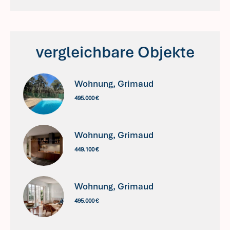
vergleichbare Objekte
Wohnung, Grimaud
495.000 €
Wohnung, Grimaud
449.100 €
Wohnung, Grimaud
495.000 €