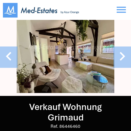
Verkauf Wohnung
Grimaud
Ref. 86446460