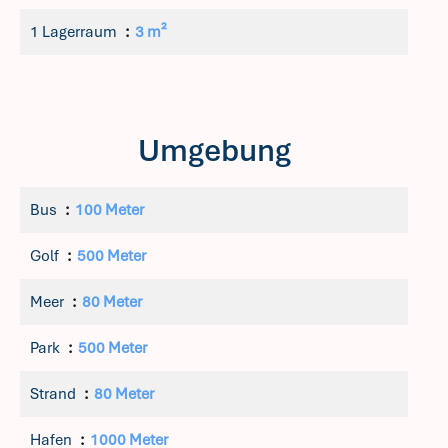
1 Lagerraum
3 m²
Umgebung
Bus
100 Meter
Golf
500 Meter
Meer
80 Meter
Park
500 Meter
Strand
80 Meter
Hafen
1000 Meter