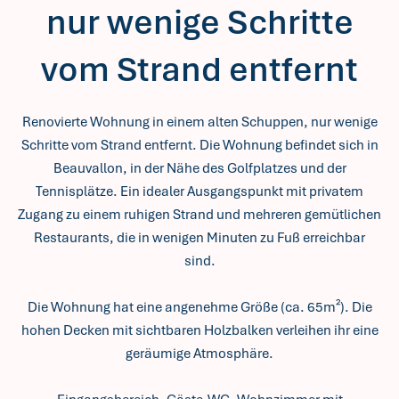
nur wenige Schritte
vom Strand entfernt
Renovierte Wohnung in einem alten Schuppen, nur wenige
Schritte vom Strand entfernt. Die Wohnung befindet sich in
Beauvallon, in der Nähe des Golfplatzes und der
Tennisplätze. Ein idealer Ausgangspunkt mit privatem
Zugang zu einem ruhigen Strand und mehreren gemütlichen
Restaurants, die in wenigen Minuten zu Fuß erreichbar
sind.
Die Wohnung hat eine angenehme Größe (ca. 65m²). Die
hohen Decken mit sichtbaren Holzbalken verleihen ihr eine
geräumige Atmosphäre.