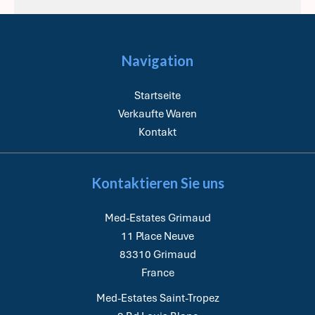
Navigation
Startseite
Verkaufte Waren
Kontakt
Kontaktieren Sie uns
Med-Estates Grimaud
11 Place Neuve
83310
Grimaud
France
Med-Estates Saint-Tropez