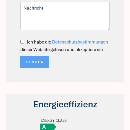
Ich habe die
Datenschutzbestimmungen
dieser Website gelesen und akzeptiere sie
SENDEN
Energieeffizienz