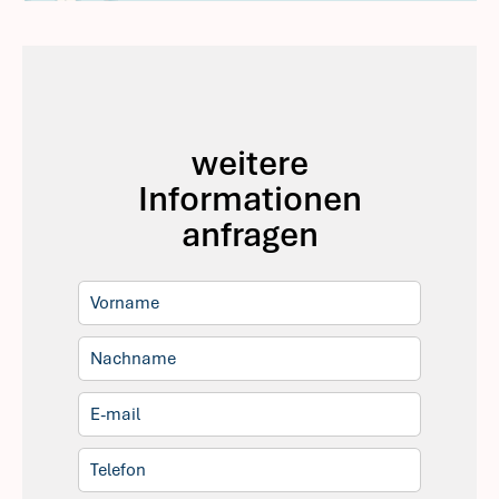
weitere
Informationen
anfragen