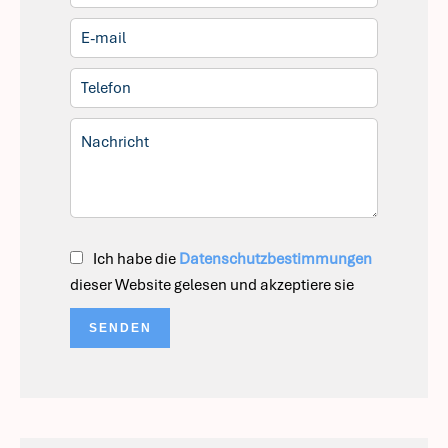
Ich habe die
Datenschutzbestimmungen
dieser Website gelesen und akzeptiere sie
SENDEN