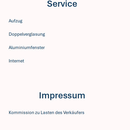
Service
Aufzug
Doppelverglasung
Aluminiumfenster
Internet
Impressum
Kommission zu Lasten des Verkäufers