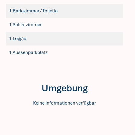
1 Badezimmer / Toilette
1 Schlafzimmer
1 Loggia
1 Aussenparkplatz
Umgebung
Keine Informationen verfügbar