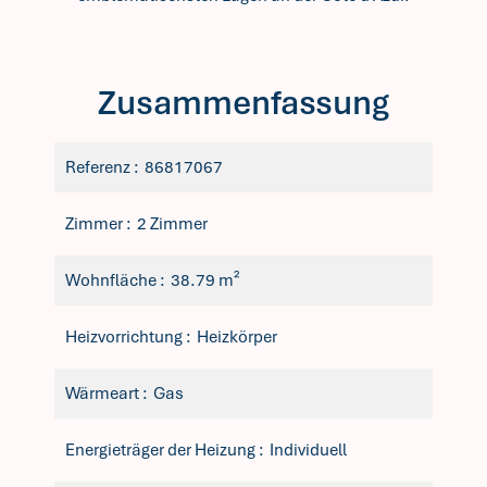
Zusammenfassung
Referenz
86817067
Zimmer
2 Zimmer
Wohnfläche
38.79 m²
Heizvorrichtung
Heizkörper
Wärmeart
Gas
Energieträger der Heizung
Individuell