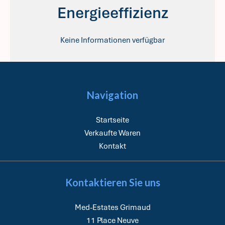
Energieeffizienz
Keine Informationen verfügbar
Navigation
Startseite
Verkaufte Waren
Kontakt
Kontaktieren Sie uns
Med-Estates Grimaud
11 Place Neuve