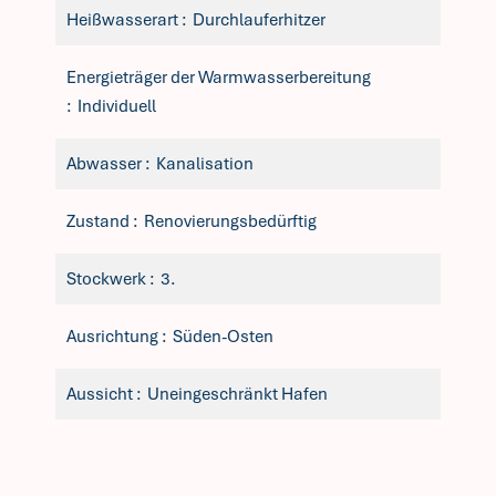
Heißwasserart
Durchlauferhitzer
Energieträger der Warmwasserbereitung
Individuell
Abwasser
Kanalisation
Zustand
Renovierungsbedürftig
Stockwerk
3.
Ausrichtung
Süden-Osten
Aussicht
Uneingeschränkt Hafen