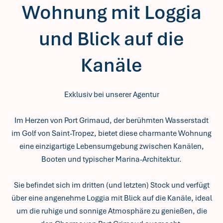
Wohnung mit Loggia
und Blick auf die
Kanäle
Exklusiv bei unserer Agentur
Im Herzen von Port Grimaud, der berühmten Wasserstadt
im Golf von Saint-Tropez, bietet diese charmante Wohnung
eine einzigartige Lebensumgebung zwischen Kanälen,
Booten und typischer Marina-Architektur.
Sie befindet sich im dritten (und letzten) Stock und verfügt
über eine angenehme Loggia mit Blick auf die Kanäle, ideal
um die ruhige und sonnige Atmosphäre zu genießen, die