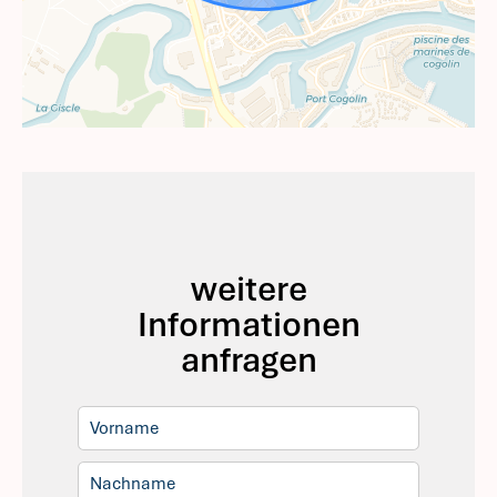
weitere
Informationen
anfragen