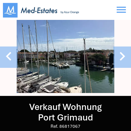
Verkauf Wohnung
Port Grimaud
Ref. 86817067