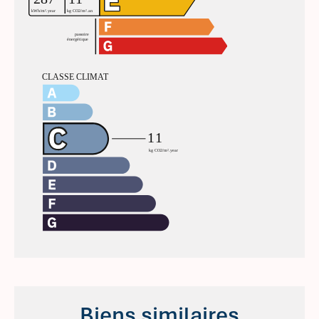
Biens similaires