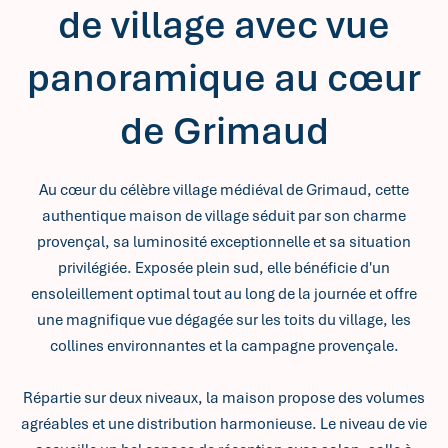
de village avec vue
panoramique au cœur
de Grimaud
Au cœur du célèbre village médiéval de Grimaud, cette
authentique maison de village séduit par son charme
provençal, sa luminosité exceptionnelle et sa situation
privilégiée. Exposée plein sud, elle bénéficie d'un
ensoleillement optimal tout au long de la journée et offre
une magnifique vue dégagée sur les toits du village, les
collines environnantes et la campagne provençale.
Répartie sur deux niveaux, la maison propose des volumes
agréables et une distribution harmonieuse. Le niveau de vie