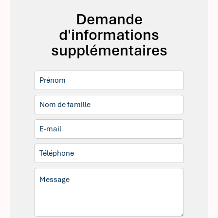
Demande
d'informations
supplémentaires