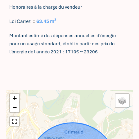
Honoraires à la charge du vendeur
Loi Carrez
63.45 m²
Montant estimé des dépenses annuelles d'énergie
pour un usage standard, établi à partir des prix de
l'énergie de l'année 2021 : 1710€ ~ 2320€
+
−