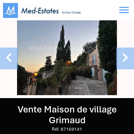
Vente Maison de village
Grimaud
Réf. 87169141