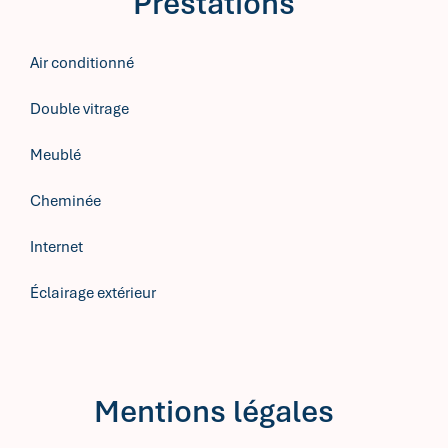
Prestations
Air conditionné
Double vitrage
Meublé
Cheminée
Internet
Éclairage extérieur
Mentions légales