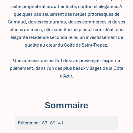
cette propriété allie authenticité, confort et élégance. À
quelques pas seulement des ruelles pittoresques de
Grimaud, de ses restaurants, de ses commerces et de ses
places animées, elle constitue un pied-à-terre idéal, une
élégante résidence secondaire ou un investissement de
qualité au cœur du Golfe de Saint-Tropez.
Une adresse rare où l'art de vivre provençal s'exprime
pleinement, dans l'un des plus beaux villages de la Côte
d'Azur.
Sommaire
Référence
87169141