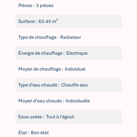
Pièces
3 pièces
Surface
63.45 m²
Type de chauffage
Radiateur
Énergie de chauffage
Electrique
Moyen de chauffage
Individuel
Type d'eau chaude
Chauffe-eau
Moyen d'eau chaude
Individuelle
Eaux usées
Tout à l'égout
État
Bon état