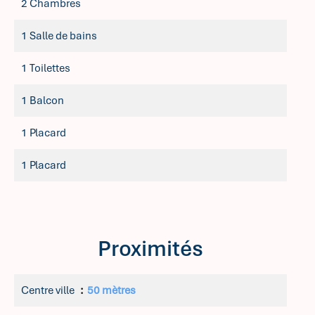
2 Chambres
1 Salle de bains
1 Toilettes
1 Balcon
1 Placard
1 Placard
Proximités
Centre ville
50 mètres