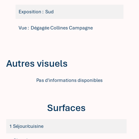
Exposition
Sud
Vue
Dégagée Collines Campagne
Autres visuels
Pas d'informations disponibles
Surfaces
1 Séjour/cuisine