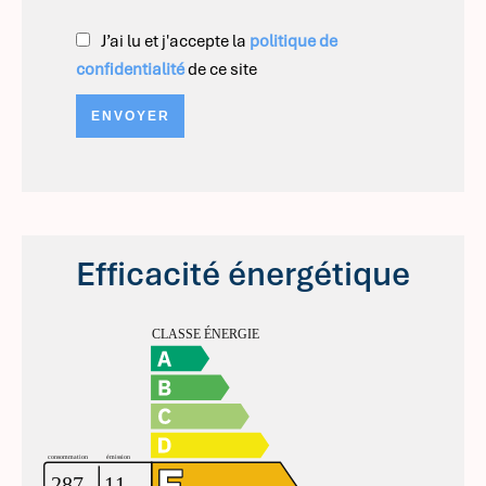
J’ai lu et j'accepte la
politique de
confidentialité
de ce site
ENVOYER
Efficacité énergétique