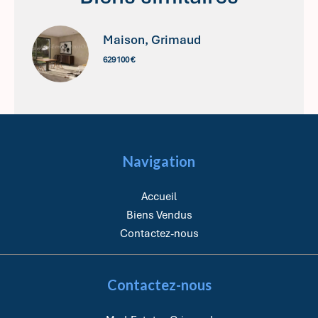
Maison, Grimaud
629 100 €
Navigation
Accueil
Biens Vendus
Contactez-nous
Contactez-nous