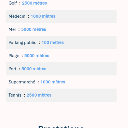
Golf
2500 mètres
Médecin
1000 mètres
Mer
5000 mètres
Parking public
100 mètres
Plage
5000 mètres
Port
5000 mètres
Supermarché
1000 mètres
Tennis
2500 mètres