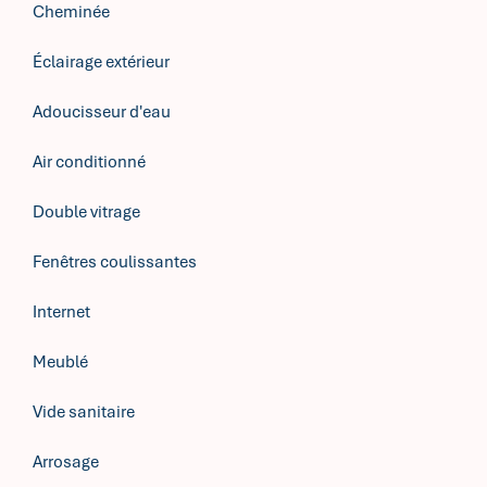
Cheminée
Éclairage extérieur
Adoucisseur d'eau
Air conditionné
Double vitrage
Fenêtres coulissantes
Internet
Meublé
Vide sanitaire
Arrosage