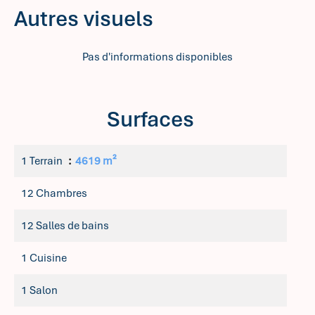
Autres visuels
Pas d'informations disponibles
Surfaces
1 Terrain
4619 m²
12 Chambres
12 Salles de bains
1 Cuisine
1 Salon