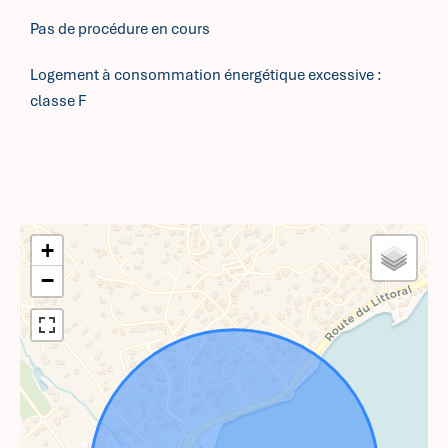
Pas de procédure en cours
Logement à consommation énergétique excessive :
classe F
+
−