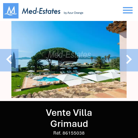
Vente Villa
Grimaud
Réf. 86155038