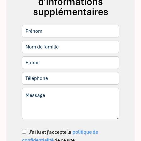
d'informations
supplémentaires
J’ai lu et j'accepte la
politique de
confidentialité
de ce site