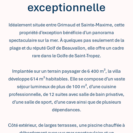
exceptionnelle
Idéalement située entre Grimaud et Sainte-Maxime, cette
propriété d’exception bénéficie d’un panorama
spectaculaire sur la mer. À quelques pas seulement de la
plage et du réputé Golf de Beauvallon, elle offre un cadre
rare dans le Golfe de Saint-Tropez.
Implantée sur un terrain paysager de 6 400 m², la villa
développe 614 m² habitables. Elle se compose d’un vaste
séjour lumineux de plus de 100 m², d’une cuisine
professionnelle, de 12 suites avec salle de bain privative,
d’une salle de sport, d’une cave ainsi que de plusieurs
dépendances.
Côté extérieur, de larges terrasses, une piscine chauffée à