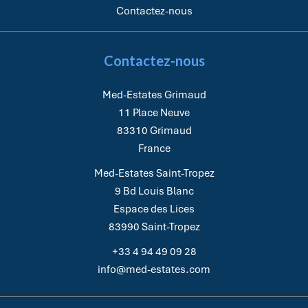
Contactez-nous
Contactez-nous
Med-Estates Grimaud
11 Place Neuve
83310
Grimaud
France
Med-Estates Saint-Tropez
9 Bd Louis Blanc
Espace des Lices
83990
Saint-Tropez
+33 4 94 49 09 28
info@med-estates.com