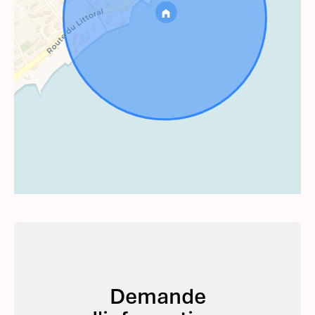
Demande