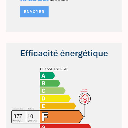
ENVOYER
Efficacité énergétique