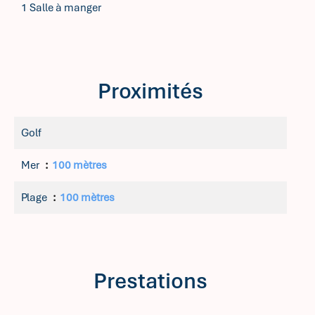
1 Salle à manger
Proximités
Golf
Mer
100 mètres
Plage
100 mètres
Prestations