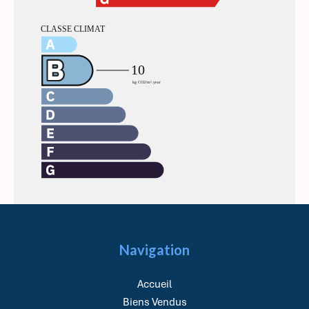
Navigation
Accueil
Biens Vendus