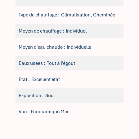
Type de chauffage
Climatisation, Cheminée
Moyen de chauffage
Individuel
Moyen d'eau chaude
Individuelle
Eaux usées
Tout à l'égout
État
Excellent état
Exposition
Sud
Vue
Panoramique Mer