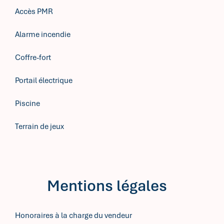
Accès PMR
Alarme incendie
Coffre-fort
Portail électrique
Piscine
Terrain de jeux
Mentions légales
Honoraires à la charge du vendeur