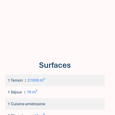
Surfaces
1 Terrain
21000 m²
1 Séjour
70 m²
1 Cuisine américaine