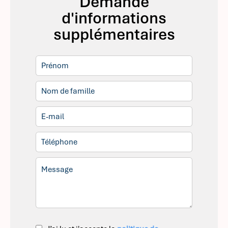
Demande
d'informations
supplémentaires