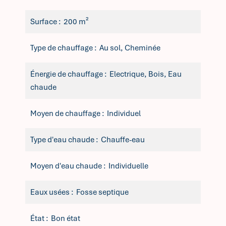
Surface
200 m²
Type de chauffage
Au sol, Cheminée
Énergie de chauffage
Electrique, Bois, Eau
chaude
Moyen de chauffage
Individuel
Type d'eau chaude
Chauffe-eau
Moyen d'eau chaude
Individuelle
Eaux usées
Fosse septique
État
Bon état