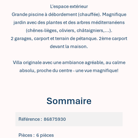
L'espace extérieur
Grande piscine à débordement (chauffée). Magnifique
jardin avec des plantes et des arbres méditerranéens
(chênes-lièges, oliviers, châtaigniers,...).
2 garages, carport et terrain de pétanque. 2ème carport
devant la maison.
Villa originale avec une ambiance agréable, au calme
absolu, proche du centre - une vue magnifique!
Sommaire
Référence
86875930
Pièces
6 pièces