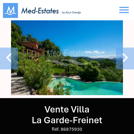
Vente Villa
La Garde-Freinet
Réf. 86875930