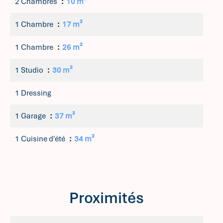
2 Chambres
10 m²
1 Chambre
17 m²
1 Chambre
26 m²
1 Studio
30 m²
1 Dressing
1 Garage
37 m²
1 Cuisine d'été
34 m²
Proximités