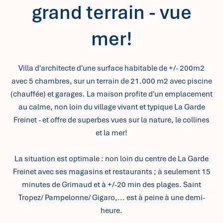
grand terrain - vue
mer!
Villa d'architecte d'une surface habitable de +/- 200m2
avec 5 chambres, sur un terrain de 21.000 m2 avec piscine
(chauffée) et garages. La maison profite d'un emplacement
au calme, non loin du village vivant et typique La Garde
Freinet - et offre de superbes vues sur la nature, le collines
et la mer!
La situation est optimale : non loin du centre de La Garde
Freinet avec ses magasins et restaurants ; à seulement 15
minutes de Grimaud et à +/-20 min des plages. Saint
Tropez/ Pampelonne/ Gigaro,... est à peine à une demi-
heure.