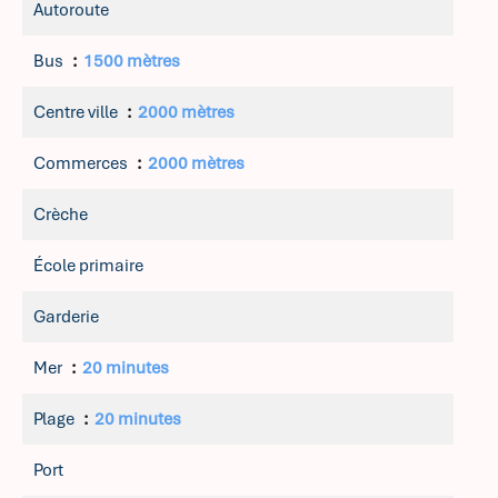
Autoroute
Bus
1500 mètres
Centre ville
2000 mètres
Commerces
2000 mètres
Crèche
École primaire
Garderie
Mer
20 minutes
Plage
20 minutes
Port