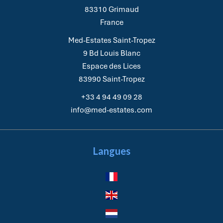
83310
Grimaud
France
Med-Estates Saint-Tropez
9 Bd Louis Blanc
Espace des Lices
83990
Saint-Tropez
+33 4 94 49 09 28
info@med-estates.com
Langues