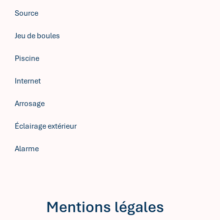
Source
Jeu de boules
Piscine
Internet
Arrosage
Éclairage extérieur
Alarme
Mentions légales