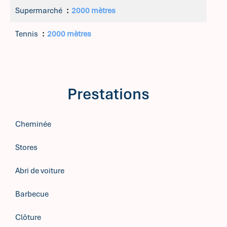
Supermarché
2000 mètres
Tennis
2000 mètres
Prestations
Cheminée
Stores
Abri de voiture
Barbecue
Clôture