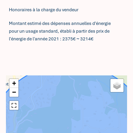
Honoraires à la charge du vendeur
Montant estimé des dépenses annuelles d'énergie
pour un usage standard, établi à partir des prix de
l'énergie de l'année 2021 : 2375€ ~ 3214€
+
−