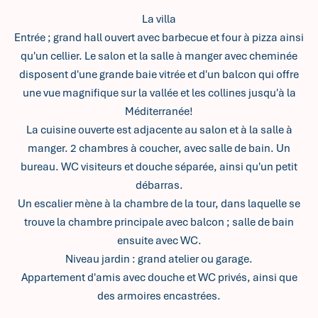
La villa
Entrée ; grand hall ouvert avec barbecue et four à pizza ainsi
qu'un cellier. Le salon et la salle à manger avec cheminée
disposent d'une grande baie vitrée et d'un balcon qui offre
une vue magnifique sur la vallée et les collines jusqu'à la
Méditerranée!
La cuisine ouverte est adjacente au salon et à la salle à
manger. 2 chambres à coucher, avec salle de bain. Un
bureau. WC visiteurs et douche séparée, ainsi qu'un petit
débarras.
Un escalier mène à la chambre de la tour, dans laquelle se
trouve la chambre principale avec balcon ; salle de bain
ensuite avec WC.
Niveau jardin : grand atelier ou garage.
Appartement d'amis avec douche et WC privés, ainsi que
des armoires encastrées.