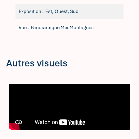
Exposition
Est, Ouest, Sud
Vue
Panoramique Mer Montagnes
Autres visuels