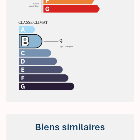
Biens similaires