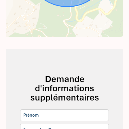
Demande
d'informations
supplémentaires