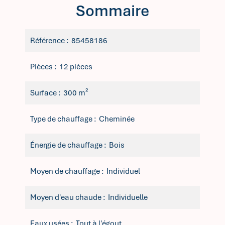
Sommaire
Référence
85458186
Pièces
12 pièces
Surface
300 m²
Type de chauffage
Cheminée
Énergie de chauffage
Bois
Moyen de chauffage
Individuel
Moyen d'eau chaude
Individuelle
Eaux usées
Tout à l'égout