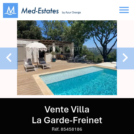
Vente Villa
La Garde-Freinet
Réf. 85458186