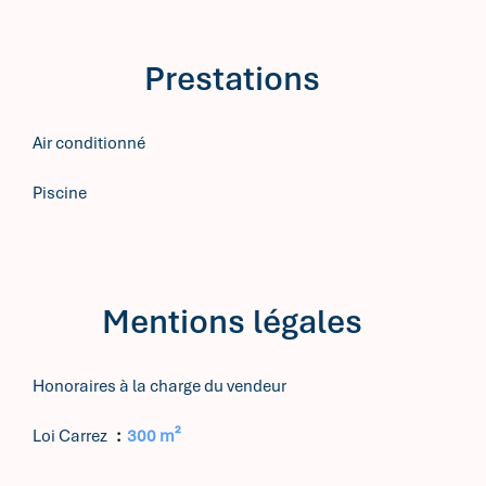
Prestations
Air conditionné
Piscine
Mentions légales
Honoraires à la charge du vendeur
Loi Carrez
300 m²