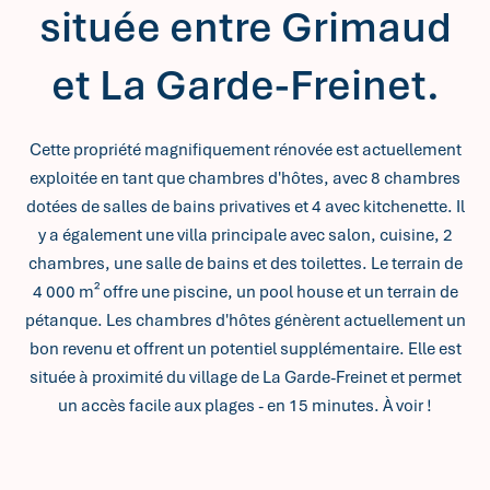
située entre Grimaud
et La Garde-Freinet.
Cette propriété magnifiquement rénovée est actuellement
exploitée en tant que chambres d'hôtes, avec 8 chambres
dotées de salles de bains privatives et 4 avec kitchenette. Il
y a également une villa principale avec salon, cuisine, 2
chambres, une salle de bains et des toilettes. Le terrain de
4 000 m² offre une piscine, un pool house et un terrain de
pétanque. Les chambres d'hôtes génèrent actuellement un
bon revenu et offrent un potentiel supplémentaire. Elle est
située à proximité du village de La Garde-Freinet et permet
un accès facile aux plages - en 15 minutes. À voir !