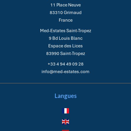
11 Place Neuve
83310
Grimaud
France
Med-Estates Saint-Tropez
9 Bd Louis Blanc
Espace des Lices
83990
Saint-Tropez
+33 4 94 49 09 28
info@med-estates.com
Langues