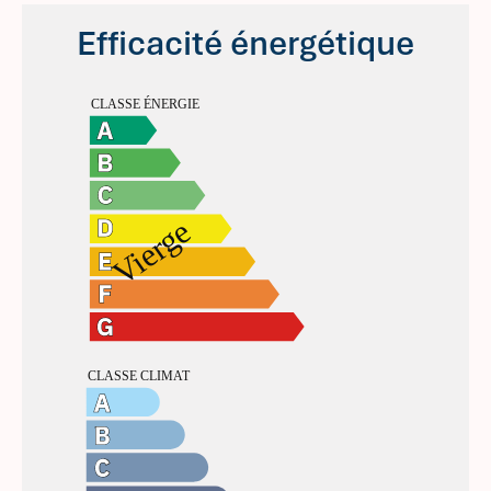
Efficacité énergétique