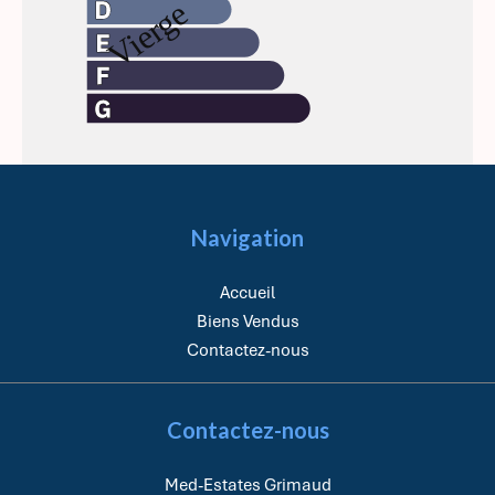
Navigation
Accueil
Biens Vendus
Contactez-nous
Contactez-nous
Med-Estates Grimaud