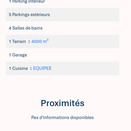
1 Parking intérieur
5 Parkings extérieurs
4 Salles de bains
1 Terrain
4000 m²
1 Garage
1 Cuisine
EQUIPEE
Proximités
Pas d'informations disponibles