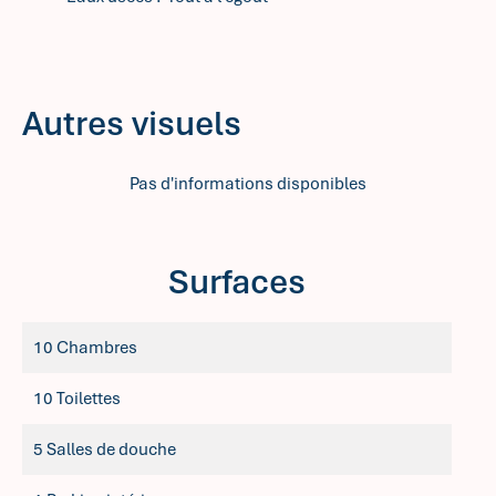
Autres visuels
Pas d'informations disponibles
Surfaces
10 Chambres
10 Toilettes
5 Salles de douche