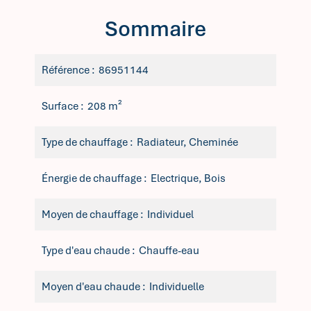
Sommaire
Référence
86951144
Surface
208 m²
Type de chauffage
Radiateur, Cheminée
Énergie de chauffage
Electrique, Bois
Moyen de chauffage
Individuel
Type d'eau chaude
Chauffe-eau
Moyen d'eau chaude
Individuelle