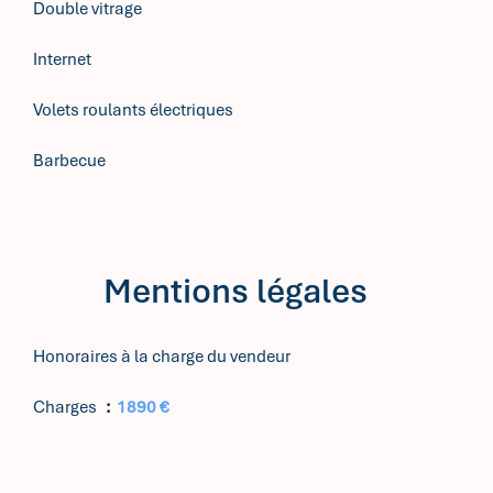
Double vitrage
Internet
Volets roulants électriques
Barbecue
Mentions légales
Honoraires à la charge du vendeur
Charges
1890 €