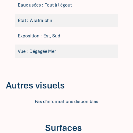
Eaux usées
Tout à l'égout
État
À rafraîchir
Exposition
Est, Sud
Vue
Dégagée Mer
Autres visuels
Pas d'informations disponibles
Surfaces