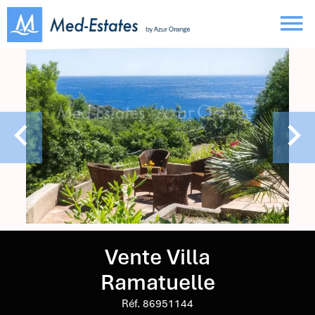
Vente Villa
Ramatuelle
Réf. 86951144