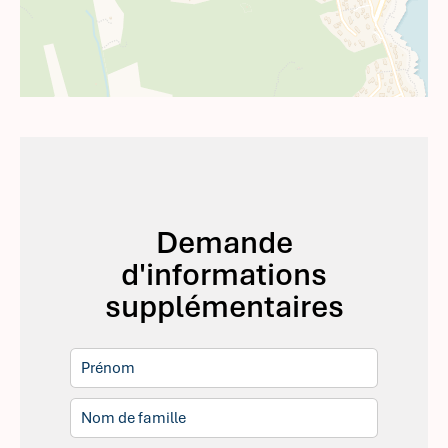
Demande
d'informations
supplémentaires