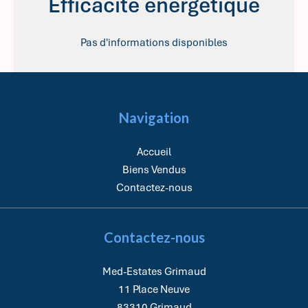
Efficacité énergétique
Pas d'informations disponibles
Navigation
Accueil
Biens Vendus
Contactez-nous
Contactez-nous
Med-Estates Grimaud
11 Place Neuve
83310
Grimaud