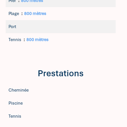
Mer
800 mètres
Plage
800 mètres
Port
Tennis
800 mètres
Prestations
Cheminée
Piscine
Tennis