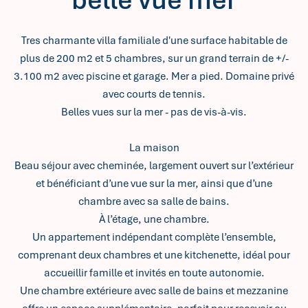
Tres charmante villa familiale d'une surface habitable de
plus de 200 m2 et 5 chambres, sur un grand terrain de +/-
3.100 m2 avec piscine et garage. Mer a pied. Domaine privé
avec courts de tennis.
Belles vues sur la mer - pas de vis-à-vis.
La maison
Beau séjour avec cheminée, largement ouvert sur l’extérieur
et bénéficiant d’une vue sur la mer, ainsi que d’une
chambre avec sa salle de bains.
À l’étage, une chambre.
Un appartement indépendant complète l’ensemble,
comprenant deux chambres et une kitchenette, idéal pour
accueillir famille et invités en toute autonomie.
Une chambre extérieure avec salle de bains et mezzanine