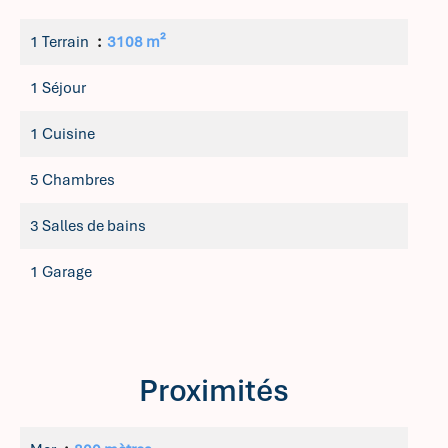
1 Terrain
3108 m²
1 Séjour
1 Cuisine
5 Chambres
3 Salles de bains
1 Garage
Proximités