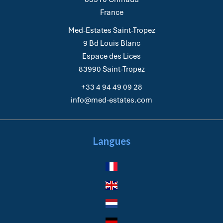
France
Med-Estates Saint-Tropez
9 Bd Louis Blanc
Espace des Lices
83990
Saint-Tropez
+33 4 94 49 09 28
info@med-estates.com
Langues