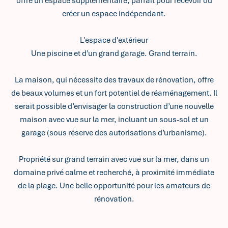
offre un espace supplémentaire, parfait pour recevoir ou
créer un espace indépendant.
L'espace d'extérieur
Une piscine et d’un grand garage. Grand terrain.
La maison, qui nécessite des travaux de rénovation, offre
de beaux volumes et un fort potentiel de réaménagement. Il
serait possible d’envisager la construction d’une nouvelle
maison avec vue sur la mer, incluant un sous-sol et un
garage (sous réserve des autorisations d’urbanisme).
Propriété sur grand terrain avec vue sur la mer, dans un
domaine privé calme et recherché, à proximité immédiate
de la plage. Une belle opportunité pour les amateurs de
rénovation.