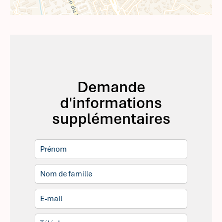
Demande
d'informations
supplémentaires