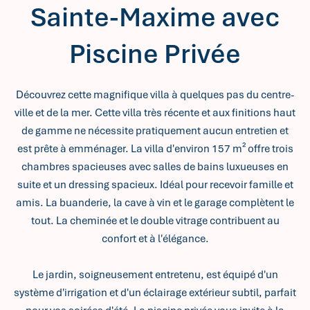
Sainte-Maxime avec
Piscine Privée
Découvrez cette magnifique villa à quelques pas du centre-
ville et de la mer. Cette villa très récente et aux finitions haut
de gamme ne nécessite pratiquement aucun entretien et
est prête à emménager. La villa d'environ 157 m² offre trois
chambres spacieuses avec salles de bains luxueuses en
suite et un dressing spacieux. Idéal pour recevoir famille et
amis. La buanderie, la cave à vin et le garage complètent le
tout. La cheminée et le double vitrage contribuent au
confort et à l'élégance.
Le jardin, soigneusement entretenu, est équipé d'un
système d'irrigation et d'un éclairage extérieur subtil, parfait