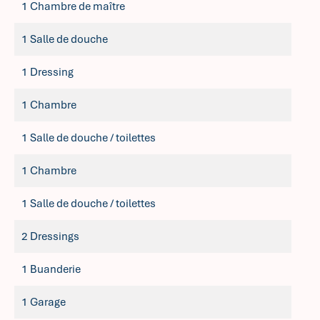
1 Chambre de maître
1 Salle de douche
1 Dressing
1 Chambre
1 Salle de douche / toilettes
1 Chambre
1 Salle de douche / toilettes
2 Dressings
1 Buanderie
1 Garage