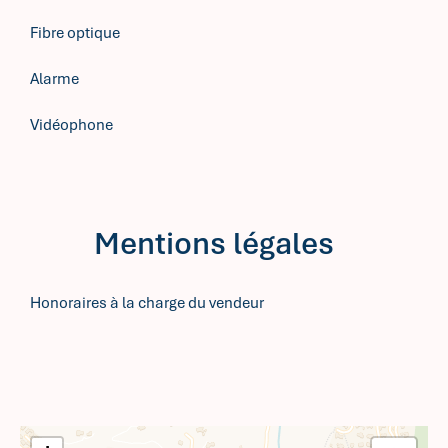
Fibre optique
Alarme
Vidéophone
Mentions légales
Honoraires à la charge du vendeur