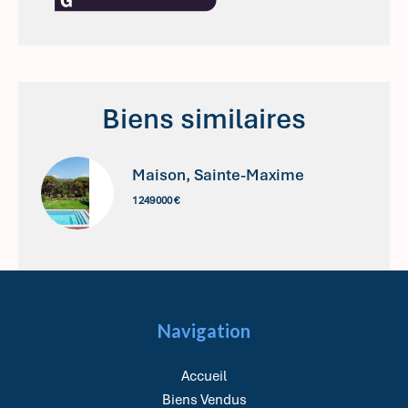
Biens similaires
Maison, Sainte-Maxime
1 249 000 €
Navigation
Accueil
Biens Vendus