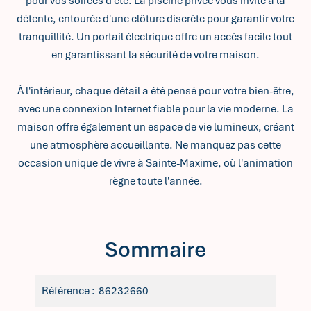
pour vos soirées d'été. La piscine privée vous invite à la
détente, entourée d'une clôture discrète pour garantir votre
tranquillité. Un portail électrique offre un accès facile tout
en garantissant la sécurité de votre maison.
À l'intérieur, chaque détail a été pensé pour votre bien-être,
avec une connexion Internet fiable pour la vie moderne. La
maison offre également un espace de vie lumineux, créant
une atmosphère accueillante. Ne manquez pas cette
occasion unique de vivre à Sainte-Maxime, où l'animation
règne toute l'année.
Sommaire
Référence
86232660