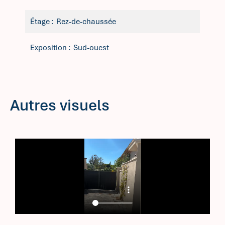
Étage
Rez-de-chaussée
Exposition
Sud-ouest
Autres visuels