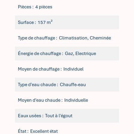
Pièces
4 pièces
Surface
157 m²
Type de chauffage
Climatisation, Cheminée
Énergie de chauffage
Gaz, Electrique
Moyen de chauffage
Individuel
Type d'eau chaude
Chauffe-eau
Moyen d'eau chaude
Individuelle
Eaux usées
Tout à l'égout
État
Excellent état