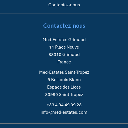
Contactez-nous
Contactez-nous
Med-Estates Grimaud
11 Place Neuve
83310
Grimaud
France
Med-Estates Saint-Tropez
9 Bd Louis Blanc
Espace des Lices
83990
Saint-Tropez
+33 4 94 49 09 28
info@med-estates.com