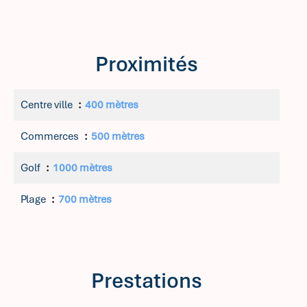
Proximités
Centre ville
400 mètres
Commerces
500 mètres
Golf
1000 mètres
Plage
700 mètres
Prestations