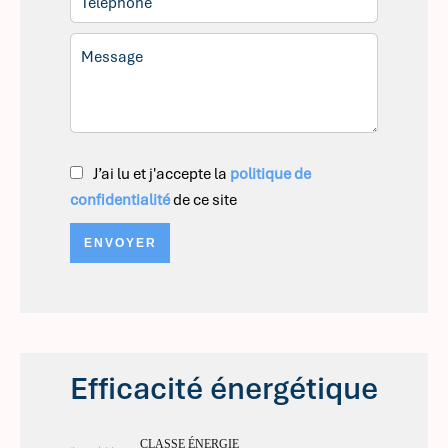
J’ai lu et j'accepte la
politique de
confidentialité
de ce site
ENVOYER
Efficacité énergétique