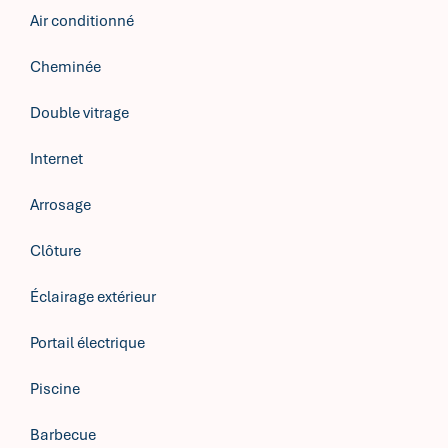
Air conditionné
Cheminée
Double vitrage
Internet
Arrosage
Clôture
Éclairage extérieur
Portail électrique
Piscine
Barbecue