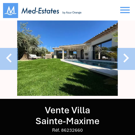
Vente Villa
Sainte-Maxime
Réf. 86232660