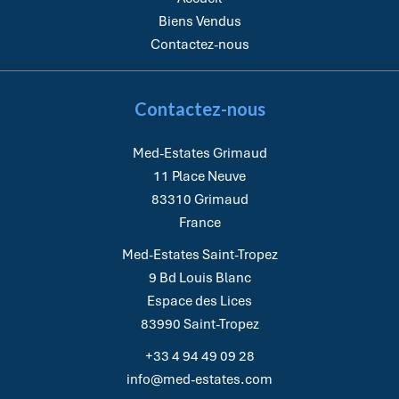
Biens Vendus
Contactez-nous
Contactez-nous
Med-Estates Grimaud
11 Place Neuve
83310
Grimaud
France
Med-Estates Saint-Tropez
9 Bd Louis Blanc
Espace des Lices
83990
Saint-Tropez
+33 4 94 49 09 28
info@med-estates.com