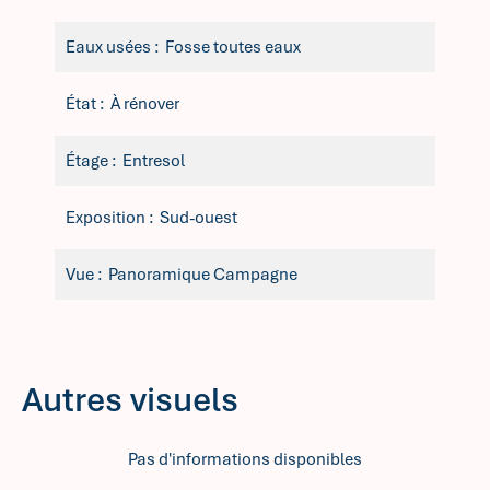
Eaux usées
Fosse toutes eaux
État
À rénover
Étage
Entresol
Exposition
Sud-ouest
Vue
Panoramique Campagne
Autres visuels
Pas d'informations disponibles