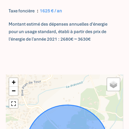
Taxe foncière
1625 € / an
Montant estimé des dépenses annuelles d'énergie
pour un usage standard, établi à partir des prix de
l'énergie de l'année 2021 : 2680€ ~ 3630€
+
−