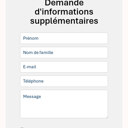
Demande
d'informations
supplémentaires