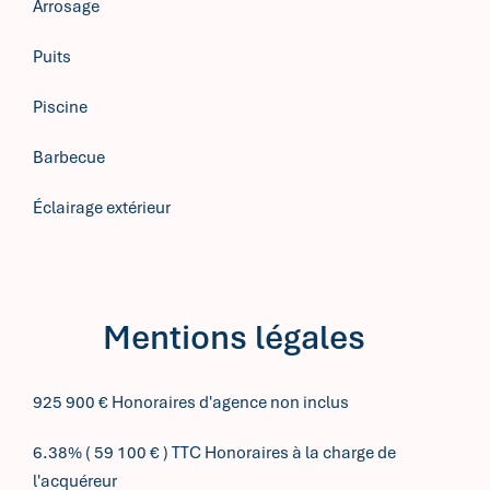
Arrosage
Puits
Piscine
Barbecue
Éclairage extérieur
Mentions légales
925 900 € Honoraires d'agence non inclus
6.38% ( 59 100 € ) TTC Honoraires à la charge de
l'acquéreur