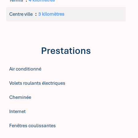
Tennis
4 kilomètres
Centre ville
3 kilomètres
Prestations
Air conditionné
Volets roulants électriques
Cheminée
Internet
Fenêtres coulissantes