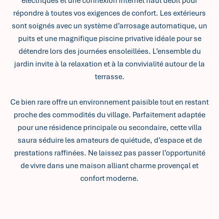
électriques et une connexion internet haut débit pour
répondre à toutes vos exigences de confort. Les extérieurs
sont soignés avec un système d’arrosage automatique, un
puits et une magnifique piscine privative idéale pour se
détendre lors des journées ensoleillées. L’ensemble du
jardin invite à la relaxation et à la convivialité autour de la
terrasse.
Ce bien rare offre un environnement paisible tout en restant
proche des commodités du village. Parfaitement adaptée
pour une résidence principale ou secondaire, cette villa
saura séduire les amateurs de quiétude, d’espace et de
prestations raffinées. Ne laissez pas passer l’opportunité
de vivre dans une maison alliant charme provençal et
confort moderne.