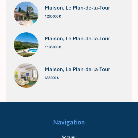
Maison, Le Plan-de-la-Tour
1 285 000 €
Maison, Le Plan-de-la-Tour
1 195 000 €
Maison, Le Plan-de-la-Tour
635 000 €
Navigation
Accueil