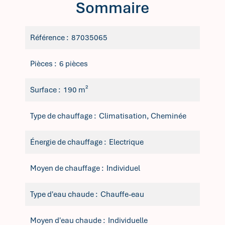
Sommaire
Référence
87035065
Pièces
6 pièces
Surface
190 m²
Type de chauffage
Climatisation, Cheminée
Énergie de chauffage
Electrique
Moyen de chauffage
Individuel
Type d'eau chaude
Chauffe-eau
Moyen d'eau chaude
Individuelle