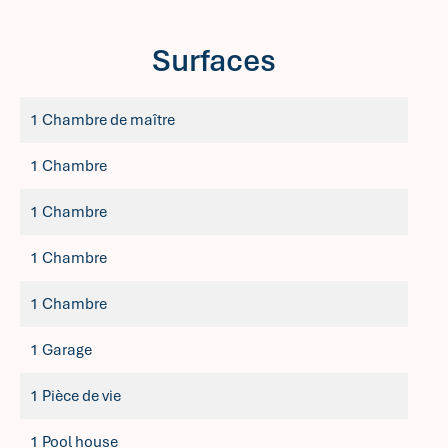
Surfaces
1 Chambre de maître
1 Chambre
1 Chambre
1 Chambre
1 Chambre
1 Garage
1 Pièce de vie
1 Pool house