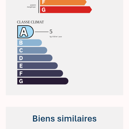
Biens similaires