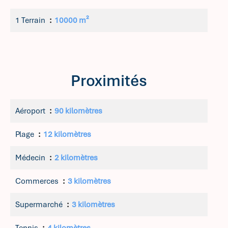
1 Terrain
10000 m²
Proximités
Aéroport
90 kilomètres
Plage
12 kilomètres
Médecin
2 kilomètres
Commerces
3 kilomètres
Supermarché
3 kilomètres