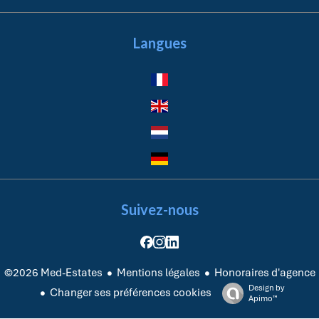
Langues
Suivez-nous
Mentions légales
Honoraires d'agence
©2026 Med-Estates
Design by
Changer ses préférences cookies
Apimo™