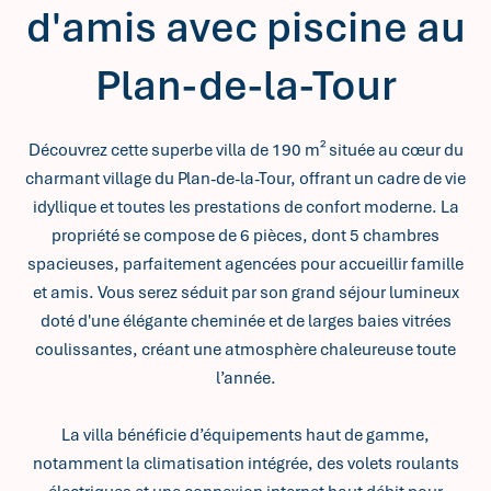
d'amis avec piscine au
Plan-de-la-Tour
Découvrez cette superbe villa de 190 m² située au cœur du
charmant village du Plan-de-la-Tour, offrant un cadre de vie
idyllique et toutes les prestations de confort moderne. La
propriété se compose de 6 pièces, dont 5 chambres
spacieuses, parfaitement agencées pour accueillir famille
et amis. Vous serez séduit par son grand séjour lumineux
doté d'une élégante cheminée et de larges baies vitrées
coulissantes, créant une atmosphère chaleureuse toute
l’année.
La villa bénéficie d’équipements haut de gamme,
notamment la climatisation intégrée, des volets roulants