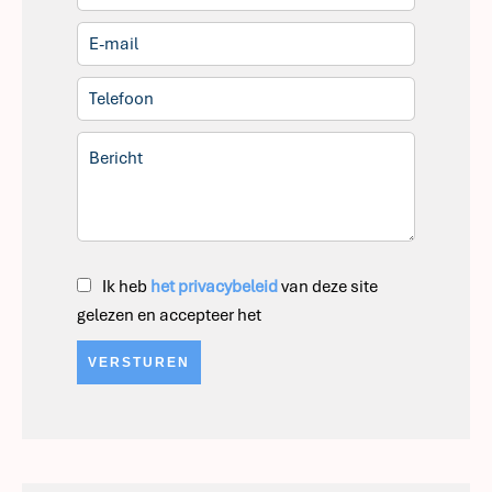
Ik heb
het privacybeleid
van deze site
gelezen en accepteer het
VERSTUREN