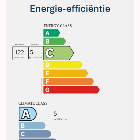
Energie-efficiëntie