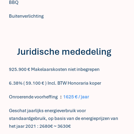
BBQ
Buitenverlichting
Juridische mededeling
925.900 € Makelaarskosten niet inbegrepen
6.38% ( 59.100 € ) Incl. BTW Honoraria koper
Onroerende voorheffing
1625 € / jaar
Geschat jaarlijks energieverbruik voor
standaardgebruik, op basis van de energieprijzen van
het jaar 2021 : 2680€ ~ 3630€