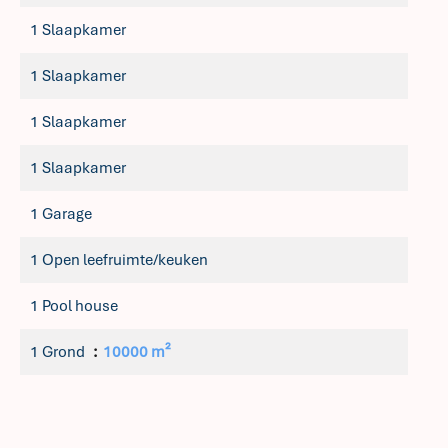
1 Slaapkamer
1 Slaapkamer
1 Slaapkamer
1 Slaapkamer
1 Garage
1 Open leefruimte/keuken
1 Pool house
1 Grond
10000 m²