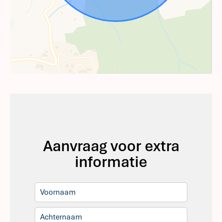
Aanvraag voor extra
informatie