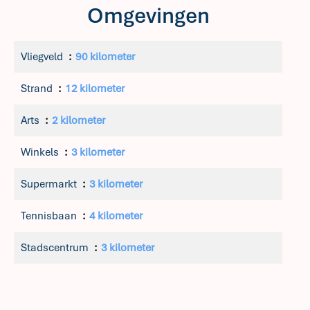
Omgevingen
Vliegveld
90 kilometer
Strand
12 kilometer
Arts
2 kilometer
Winkels
3 kilometer
Supermarkt
3 kilometer
Tennisbaan
4 kilometer
Stadscentrum
3 kilometer