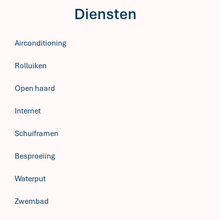
Diensten
Airconditioning
Rolluiken
Open haard
Internet
Schuiframen
Besproeiing
Waterput
Zwembad