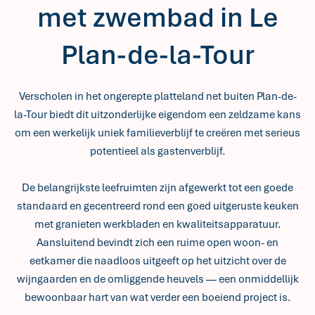
met zwembad in Le
Plan-de-la-Tour
Verscholen in het ongerepte platteland net buiten Plan-de-
la-Tour biedt dit uitzonderlijke eigendom een zeldzame kans
om een werkelijk uniek familieverblijf te creëren met serieus
potentieel als gastenverblijf.
De belangrijkste leefruimten zijn afgewerkt tot een goede
standaard en gecentreerd rond een goed uitgeruste keuken
met granieten werkbladen en kwaliteitsapparatuur.
Aansluitend bevindt zich een ruime open woon- en
eetkamer die naadloos uitgeeft op het uitzicht over de
wijngaarden en de omliggende heuvels — een onmiddellijk
bewoonbaar hart van wat verder een boeiend project is.