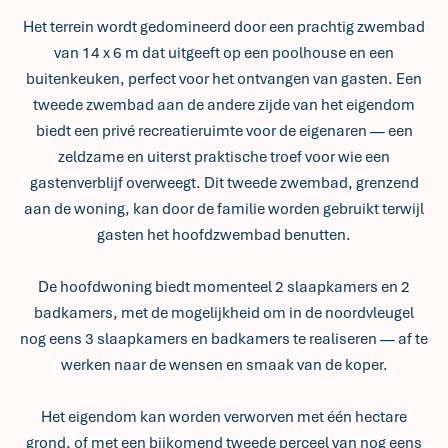
Het terrein wordt gedomineerd door een prachtig zwembad
van 14 x 6 m dat uitgeeft op een poolhouse en een
buitenkeuken, perfect voor het ontvangen van gasten. Een
tweede zwembad aan de andere zijde van het eigendom
biedt een privé recreatieruimte voor de eigenaren — een
zeldzame en uiterst praktische troef voor wie een
gastenverblijf overweegt. Dit tweede zwembad, grenzend
aan de woning, kan door de familie worden gebruikt terwijl
gasten het hoofdzwembad benutten.
De hoofdwoning biedt momenteel 2 slaapkamers en 2
badkamers, met de mogelijkheid om in de noordvleugel
nog eens 3 slaapkamers en badkamers te realiseren — af te
werken naar de wensen en smaak van de koper.
Het eigendom kan worden verworven met één hectare
grond, of met een bijkomend tweede perceel van nog eens