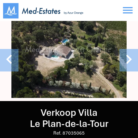
Verkoop Villa
Le Plan-de-la-Tour
Ref. 87035065