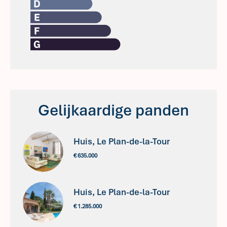
Gelijkaardige panden
Huis, Le Plan-de-la-Tour
€ 635.000
Huis, Le Plan-de-la-Tour
€ 1.285.000