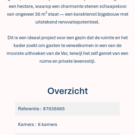
een hectare, waarop een charmante stenen schaapskooi
van ongeveer 30 m² staat — een karaktervol bijgebouw met
uitstekend renovatiepotentieel.
Dit is een ideaal project voor een gezin dat de ruimte en het
kader zoekt om gasten te verwelkomen in een van de
mooiste uithoeken van de Var, terwijl het zelf geniet van een
ruime en private levensstijl.
Overzicht
Referentie
87035065
Kamers
6 kamers