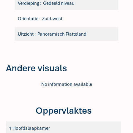
Verdieping
Gedeeld niveau
Oriëntatie
Zuid-west
Uitzicht
Panoramisch Platteland
Andere visuals
No information available
Oppervlaktes
1 Hoofdslaapkamer