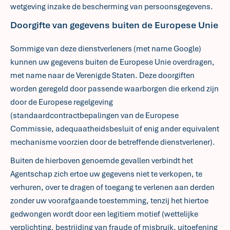
wetgeving inzake de bescherming van persoonsgegevens.
Doorgifte van gegevens buiten de Europese Unie
Sommige van deze dienstverleners (met name Google)
kunnen uw gegevens buiten de Europese Unie overdragen,
met name naar de Verenigde Staten. Deze doorgiften
worden geregeld door passende waarborgen die erkend zijn
door de Europese regelgeving
(standaardcontractbepalingen van de Europese
Commissie, adequaatheidsbesluit of enig ander equivalent
mechanisme voorzien door de betreffende dienstverlener).
Buiten de hierboven genoemde gevallen verbindt het
Agentschap zich ertoe uw gegevens niet te verkopen, te
verhuren, over te dragen of toegang te verlenen aan derden
zonder uw voorafgaande toestemming, tenzij het hiertoe
gedwongen wordt door een legitiem motief (wettelijke
verplichting, bestrijding van fraude of misbruik, uitoefening