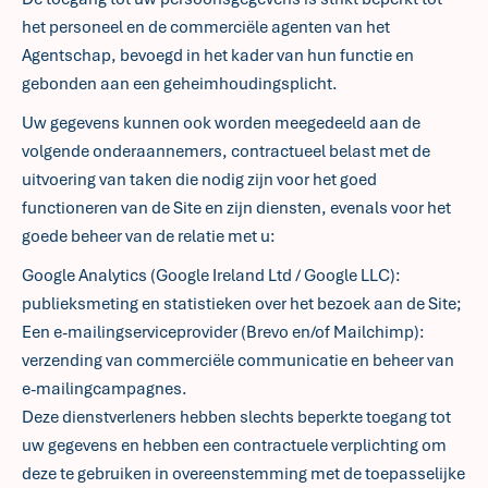
het personeel en de commerciële agenten van het
Agentschap, bevoegd in het kader van hun functie en
gebonden aan een geheimhoudingsplicht.
Uw gegevens kunnen ook worden meegedeeld aan de
volgende onderaannemers, contractueel belast met de
uitvoering van taken die nodig zijn voor het goed
functioneren van de Site en zijn diensten, evenals voor het
goede beheer van de relatie met u:
Google Analytics (Google Ireland Ltd / Google LLC):
publieksmeting en statistieken over het bezoek aan de Site;
Een e-mailingserviceprovider (Brevo en/of Mailchimp):
verzending van commerciële communicatie en beheer van
e-mailingcampagnes.
Deze dienstverleners hebben slechts beperkte toegang tot
uw gegevens en hebben een contractuele verplichting om
deze te gebruiken in overeenstemming met de toepasselijke