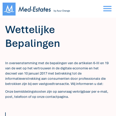
Wettelijke
Bepalingen
In overeenstemming met de bepalingen van de artikelen 6-III en 19
van de wet op het vertrouwen in de digitale economie en het
decreet van 10 januari 2017 met betrekking tot de
informatieverstrekking aan consumenten door professionals die
betrokken zijn bij een vastgoedtransactie. Wij informeren u dat:
Onze bemiddelingskosten zijn op aanvraag verkrijgbaar per e-mail,
post, telefoon of op onze contactpagina.