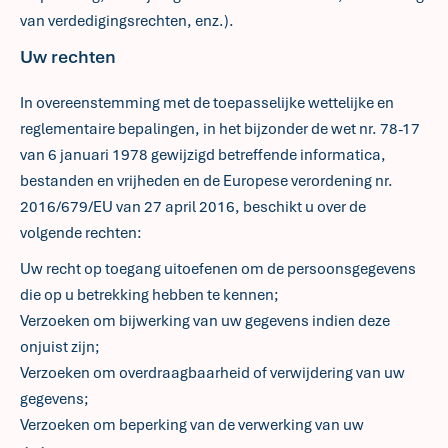
van verdedigingsrechten, enz.).
Uw rechten
In overeenstemming met de toepasselijke wettelijke en
reglementaire bepalingen, in het bijzonder de wet nr. 78-17
van 6 januari 1978 gewijzigd betreffende informatica,
bestanden en vrijheden en de Europese verordening nr.
2016/679/EU van 27 april 2016, beschikt u over de
volgende rechten:
Uw recht op toegang uitoefenen om de persoonsgegevens
die op u betrekking hebben te kennen;
Verzoeken om bijwerking van uw gegevens indien deze
onjuist zijn;
Verzoeken om overdraagbaarheid of verwijdering van uw
gegevens;
Verzoeken om beperking van de verwerking van uw