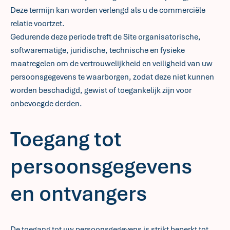
Deze termijn kan worden verlengd als u de commerciële
relatie voortzet.
Gedurende deze periode treft de Site organisatorische,
softwarematige, juridische, technische en fysieke
maatregelen om de vertrouwelijkheid en veiligheid van uw
persoonsgegevens te waarborgen, zodat deze niet kunnen
worden beschadigd, gewist of toegankelijk zijn voor
onbevoegde derden.
Toegang tot
persoonsgegevens
en ontvangers
De toegang tot uw persoonsgegevens is strikt beperkt tot