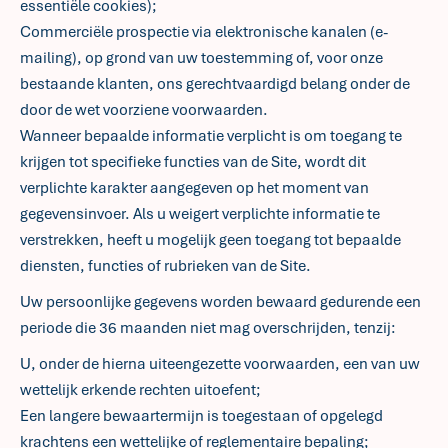
essentiële cookies);
Commerciële prospectie via elektronische kanalen (e-
mailing), op grond van uw toestemming of, voor onze
bestaande klanten, ons gerechtvaardigd belang onder de
door de wet voorziene voorwaarden.
Wanneer bepaalde informatie verplicht is om toegang te
krijgen tot specifieke functies van de Site, wordt dit
verplichte karakter aangegeven op het moment van
gegevensinvoer. Als u weigert verplichte informatie te
verstrekken, heeft u mogelijk geen toegang tot bepaalde
diensten, functies of rubrieken van de Site.
Uw persoonlijke gegevens worden bewaard gedurende een
periode die 36 maanden niet mag overschrijden, tenzij:
U, onder de hierna uiteengezette voorwaarden, een van uw
wettelijk erkende rechten uitoefent;
Een langere bewaartermijn is toegestaan of opgelegd
krachtens een wettelijke of reglementaire bepaling;