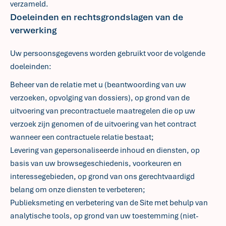
verzameld.
Doeleinden en rechtsgrondslagen van de
verwerking
Uw persoonsgegevens worden gebruikt voor de volgende
doeleinden:
Beheer van de relatie met u (beantwoording van uw
verzoeken, opvolging van dossiers), op grond van de
uitvoering van precontractuele maatregelen die op uw
verzoek zijn genomen of de uitvoering van het contract
wanneer een contractuele relatie bestaat;
Levering van gepersonaliseerde inhoud en diensten, op
basis van uw browsegeschiedenis, voorkeuren en
interessegebieden, op grond van ons gerechtvaardigd
belang om onze diensten te verbeteren;
Publieksmeting en verbetering van de Site met behulp van
analytische tools, op grond van uw toestemming (niet-