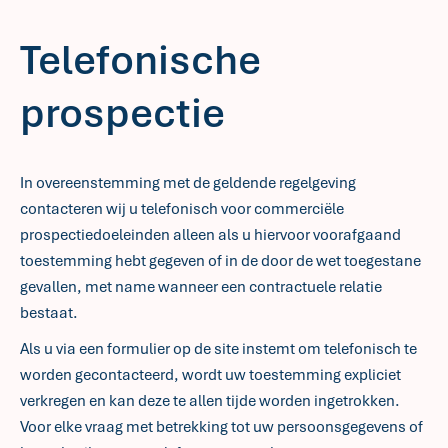
Telefonische
prospectie
In overeenstemming met de geldende regelgeving
contacteren wij u telefonisch voor commerciële
prospectiedoeleinden alleen als u hiervoor voorafgaand
toestemming hebt gegeven of in de door de wet toegestane
gevallen, met name wanneer een contractuele relatie
bestaat.
Als u via een formulier op de site instemt om telefonisch te
worden gecontacteerd, wordt uw toestemming expliciet
verkregen en kan deze te allen tijde worden ingetrokken.
Voor elke vraag met betrekking tot uw persoonsgegevens of