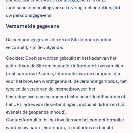
contact opnemen via de contactgegevens in onze
Juridische mededeling voor elke vraag met betrekking tot
uw persoonsgegevens.
Verzamelde gegevens
De persoonsgegevens die op de Site kunnen worden
verzameld, zijn de volgende:
Cookies: Cookies worden gebruikt in het kader van het
gebruik van de Site om bepaalde informatie te verzamelen
(met name uw IP-adres, informatie over de computer die
voor het browsen wordt gebruikt, de verbindingsmodus, het
type en de versie van de internetbrowser, het
besturingssysteem en andere technische identificatoren of
het URL-adres van de verbindingen, inclusief datum en tijd,
evenals de geopende inhoud).
Contactformulier: bij het invullen van het contactformulier
worden uw naam, voornaam, e-mailadres en bericht