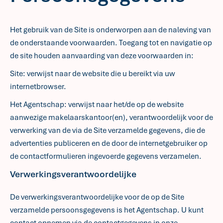
Het gebruik van de Site is onderworpen aan de naleving van
de onderstaande voorwaarden. Toegang tot en navigatie op
de site houden aanvaarding van deze voorwaarden in:
Site: verwijst naar de website die u bereikt via uw
internetbrowser.
Het Agentschap: verwijst naar het/de op de website
aanwezige makelaarskantoor(en), verantwoordelijk voor de
verwerking van de via de Site verzamelde gegevens, die de
advertenties publiceren en de door de internetgebruiker op
de contactformulieren ingevoerde gegevens verzamelen.
Verwerkingsverantwoordelijke
De verwerkingsverantwoordelijke voor de op de Site
verzamelde persoonsgegevens is het Agentschap. U kunt