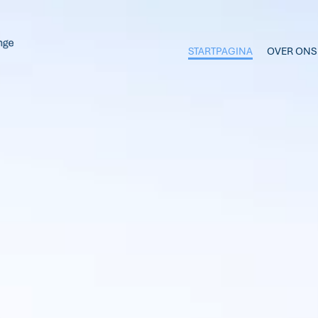
STARTPAGINA
OVER ONS