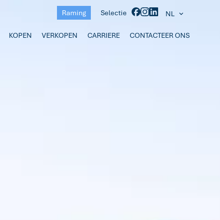
Raming
Selectie
NL
KOPEN
VERKOPEN
CARRIERE
CONTACTEER ONS