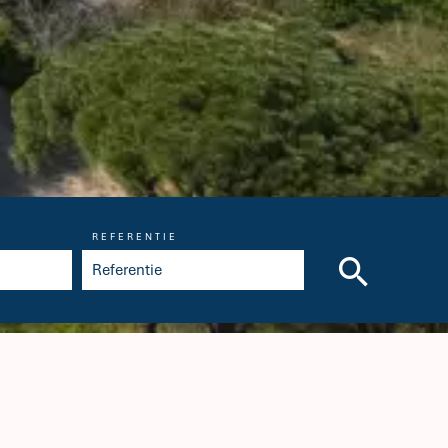
REFERENTIE