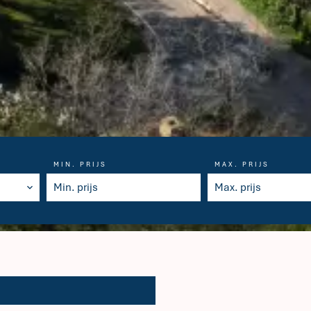
MIN. PRIJS
MAX. PRIJS