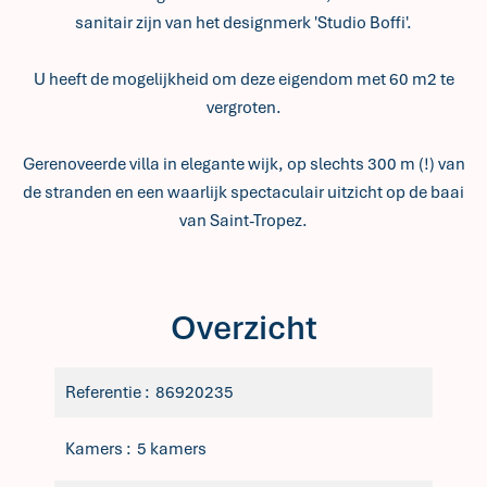
sanitair zijn van het designmerk 'Studio Boffi'.
U heeft de mogelijkheid om deze eigendom met 60 m2 te
vergroten.
Gerenoveerde villa in elegante wijk, op slechts 300 m (!) van
de stranden en een waarlijk spectaculair uitzicht op de baai
van Saint-Tropez.
Overzicht
Referentie
86920235
Kamers
5 kamers