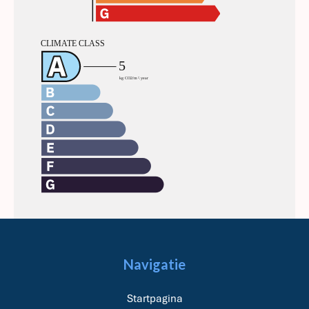
Navigatie
Startpagina