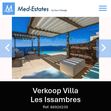
Verkoop Villa
Les Issambres
Ref. 86920235