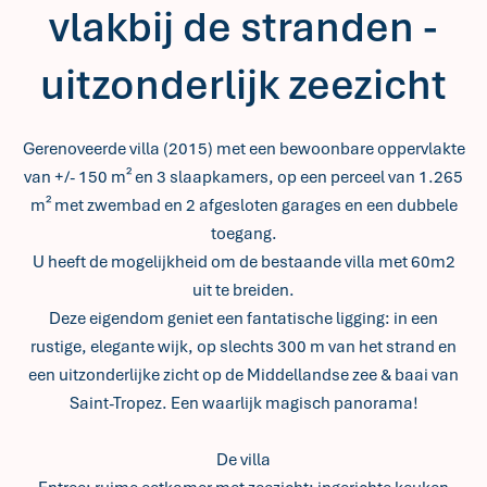
vlakbij de stranden -
uitzonderlijk zeezicht
Gerenoveerde villa (2015) met een bewoonbare oppervlakte
van +/- 150 m² en 3 slaapkamers, op een perceel van 1.265
m² met zwembad en 2 afgesloten garages en een dubbele
toegang.
U heeft de mogelijkheid om de bestaande villa met 60m2
uit te breiden.
Deze eigendom geniet een fantatische ligging: in een
rustige, elegante wijk, op slechts 300 m van het strand en
een uitzonderlijke zicht op de Middellandse zee & baai van
Saint-Tropez. Een waarlijk magisch panorama!
De villa