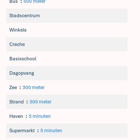
Bus
500 meter
Stadscentrum
Winkels
Creche
Basisschool
Dagopvang
Zee
300 meter
Strand
300 meter
Haven
5 minuten
Supermarkt
5 minuten