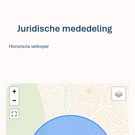
Juridische mededeling
Honoraria verkoper
+
−