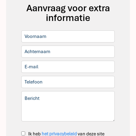
Aanvraag voor extra
informatie
Ik heb
het privacybeleid
van deze site