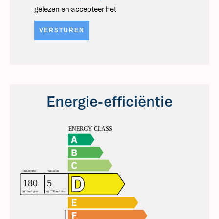
gelezen en accepteer het
VERSTUREN
Energie-efficiëntie