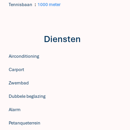
Tennisbaan
1000 meter
Diensten
Airconditioning
Carport
Zwembad
Dubbele beglazing
Alarm
Petanqueterrein