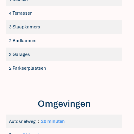
4 Terrassen
3 Slaapkamers
2 Badkamers
2 Garages
2 Parkeerplaatsen
Omgevingen
Autosnelweg
20 minuten