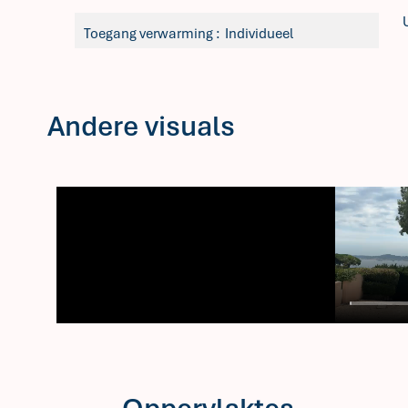
Toegang verwarming
Individueel
Andere visuals