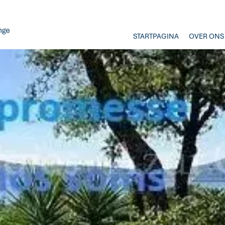
STARTPAGINA
OVER ONS