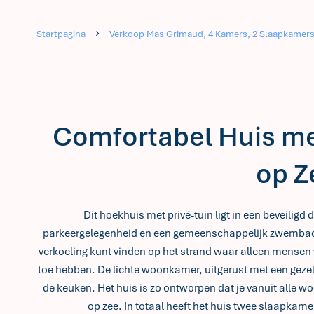
Startpagina
Verkoop Mas Grimaud, 4 Kamers, 2 Slaapkamers,
Comfortabel Huis met
op Z
Dit hoekhuis met privé-tuin ligt in een beveilig
parkeergelegenheid en een gemeenschappelijk zwembad. 
verkoeling kunt vinden op het strand waar alleen mensen
toe hebben. De lichte woonkamer, uitgerust met een gezel
de keuken. Het huis is zo ontworpen dat je vanuit alle 
op zee. In totaal heeft het huis twee slaapkame