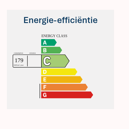
Energie-efficiëntie