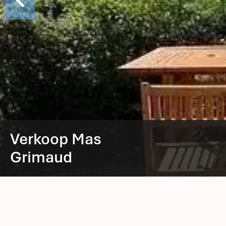
Verkoop Mas
Grimaud