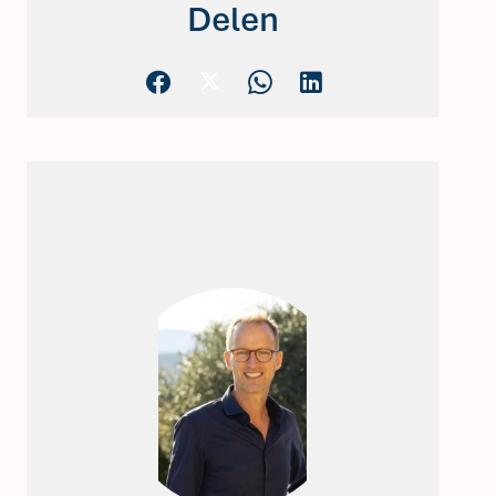
Delen