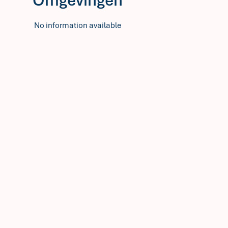
Omgevingen
No information available