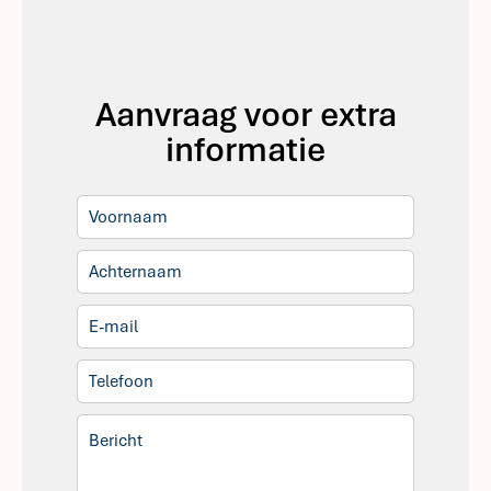
Aanvraag voor extra
informatie