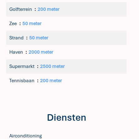
Golfterrein
200 meter
Zee
50 meter
Strand
50 meter
Haven
2000 meter
Supermarkt
2500 meter
Tennisbaan
200 meter
Diensten
Airconditioning