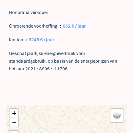
Honoraria verkoper
Onroerende voorheffing
662 € / jaar
Kosten
3249 € / jaar
Geschat jaarlijks energieverbruik voor
standaardgebruik, op basis van de energieprijzen van
het jaar 2021 : 860€ ~ 1170€
+
−