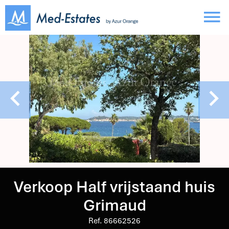
Verkoop Half vrijstaand huis
Grimaud
Ref. 86662526