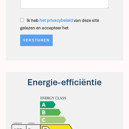
Ik heb
het privacybeleid
van deze site
gelezen en accepteer het
VERSTUREN
Energie-efficiëntie