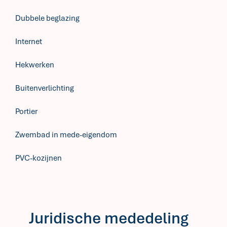
Dubbele beglazing
Internet
Hekwerken
Buitenverlichting
Portier
Zwembad in mede-eigendom
PVC-kozijnen
Juridische mededeling