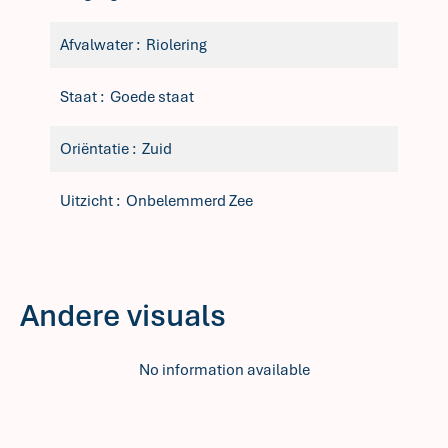
Afvalwater
Riolering
Staat
Goede staat
Oriëntatie
Zuid
Uitzicht
Onbelemmerd Zee
Andere visuals
No information available