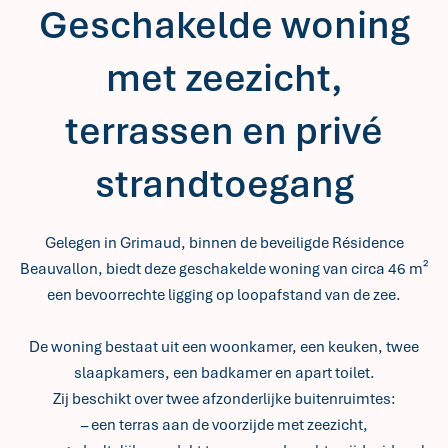
Geschakelde woning
met zeezicht,
terrassen en privé
strandtoegang
Gelegen in Grimaud, binnen de beveiligde Résidence
Beauvallon, biedt deze geschakelde woning van circa 46 m²
een bevoorrechte ligging op loopafstand van de zee.
De woning bestaat uit een woonkamer, een keuken, twee
slaapkamers, een badkamer en apart toilet.
Zij beschikt over twee afzonderlijke buitenruimtes:
– een terras aan de voorzijde met zeezicht,