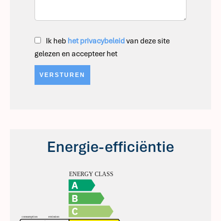
Ik heb
het privacybeleid
van deze site
gelezen en accepteer het
VERSTUREN
Energie-efficiëntie