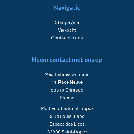
Navigatie
Startpagina
Verkocht
Contacteer ons
Neem contact met ons op
Med-Estates Grimaud
11 Place Neuve
83310
Grimaud
France
Med-Estates Saint-Tropez
9 Bd Louis Blanc
Espace des Lices
83990
Saint-Tropez