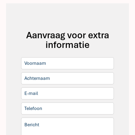
Aanvraag voor extra
informatie