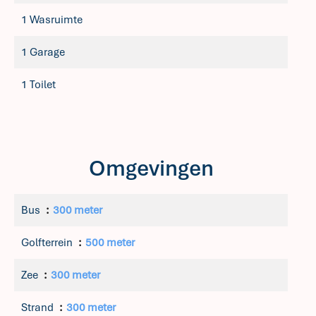
1 Wasruimte
1 Garage
1 Toilet
Omgevingen
Bus
300 meter
Golfterrein
500 meter
Zee
300 meter
Strand
300 meter