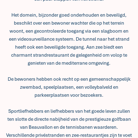
Het domein, bijzonder goed onderhouden en beveiligd,
beschikt over een bewoner wachter die op het terrein
woont, een gecontroleerde toegang via een slagboom en
een videosurveillance systeem. De tunnel naar het strand
heeft ook een beveiligde toegang. Aan zee biedt een
charmant strandrestaurant de gelegenheid om volop te
genieten van de mediterrane omgeving.
De bewoners hebben ook recht op een gemeenschappelijk
zwembad, speelplaatsen, een volleybalveld en
parkeerplaatsen voor bezoekers.
Sportliefhebbers en liefhebbers van het goede leven zullen
ten slotte de directe nabijheid van de prestigieuze golfbaan
van Beauvallon en de tennisbanen waarderen.
Verschillende privéstranden en zee-restaurantjes zijn te voet