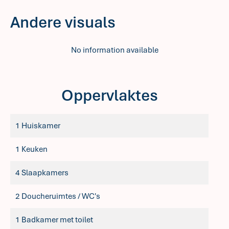
Andere visuals
No information available
Oppervlaktes
1 Huiskamer
1 Keuken
4 Slaapkamers
2 Doucheruimtes / WC's
1 Badkamer met toilet