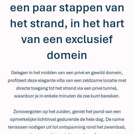
een paar stappen van
het strand, in het hart
van een exclusief
domein
Gelegen in het midden van een privé en gewild domein,
profiteert deze elegante villa van een zeldzame locatie met
directe toegang tot het strand via een privé tunnel,
waardoor je in enkele minuten de zee kunt bereiken.
Zonovergoten op het zuiden, geniet het pand van een
opmerkelijke lichtinval gedurende de hele dag. De ruime
terrassen nodigen uit tot ontspanning rond het zwembad,