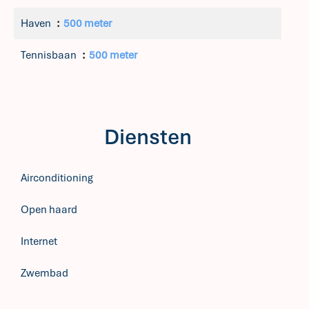
Haven
500 meter
Tennisbaan
500 meter
Diensten
Airconditioning
Open haard
Internet
Zwembad