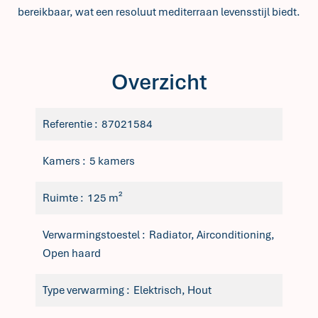
bereikbaar, wat een resoluut mediterraan levensstijl biedt.
Overzicht
Referentie
87021584
Kamers
5 kamers
Ruimte
125 m²
Verwarmingstoestel
Radiator, Airconditioning,
Open haard
Type verwarming
Elektrisch, Hout