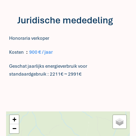
Juridische mededeling
Honoraria verkoper
Kosten
900 € / jaar
Geschat jaarlijks energieverbruik voor
standaardgebruik : 2211€ ~ 2991€
+
−