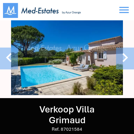
Verkoop Villa
Grimaud
Ref. 87021584