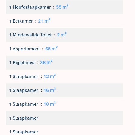
1 Hoofdslaapkamer
55 m²
1 Eetkamer
21 m²
1 Mindervalide Toilet
2 m²
1 Appartement
65 m²
1 Bijgebouw
36 m²
1 Slaapkamer
12 m²
1 Slaapkamer
16 m²
1 Slaapkamer
18 m²
1 Slaapkamer
1 Slaapkamer