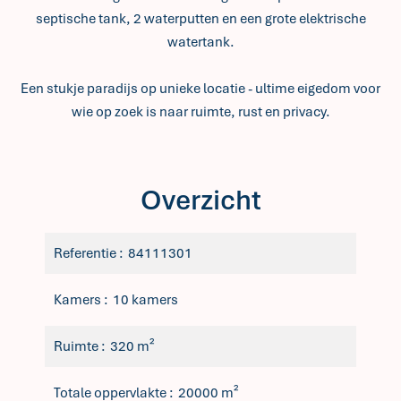
septische tank, 2 waterputten en een grote elektrische
watertank.
Een stukje paradijs op unieke locatie - ultime eigedom voor
wie op zoek is naar ruimte, rust en privacy.
Overzicht
Referentie
84111301
Kamers
10 kamers
Ruimte
320 m²
Totale oppervlakte
20000 m²