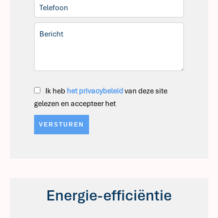
Ik heb
het privacybeleid
van deze site
gelezen en accepteer het
VERSTUREN
Energie-efficiëntie