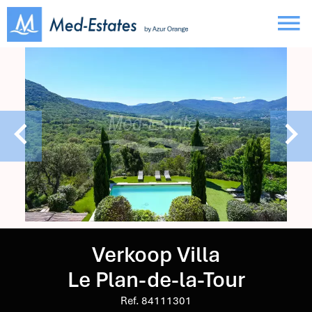
Verkoop Villa
Le Plan-de-la-Tour
Ref. 84111301