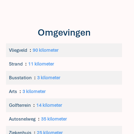
Omgevingen
Vliegveld
90 kilometer
Strand
11 kilometer
Busstation
3 kilometer
Arts
3 kilometer
Golfterrein
14 kilometer
Autosnelweg
35 kilometer
Ziekenhuis
25 kilometer