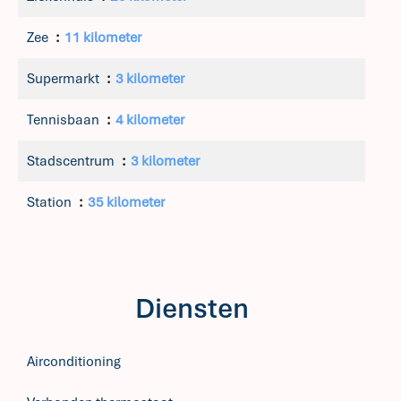
Zee
11 kilometer
Supermarkt
3 kilometer
Tennisbaan
4 kilometer
Stadscentrum
3 kilometer
Station
35 kilometer
Diensten
Airconditioning