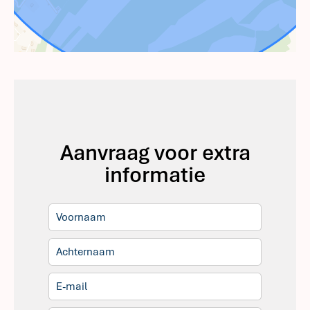
Aanvraag voor extra
informatie