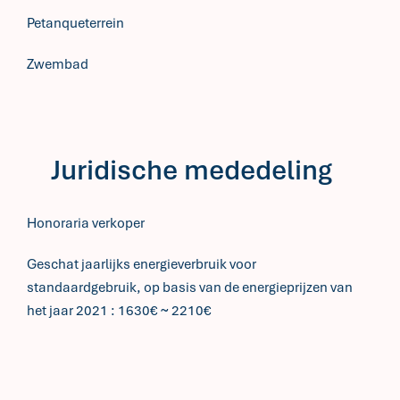
Petanqueterrein
Zwembad
Juridische mededeling
Honoraria verkoper
Geschat jaarlijks energieverbruik voor
standaardgebruik, op basis van de energieprijzen van
het jaar 2021 : 1630€ ~ 2210€