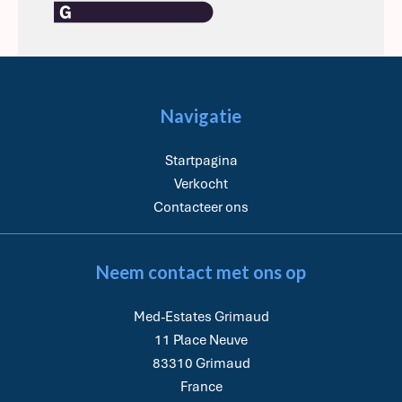
Navigatie
Startpagina
Verkocht
Contacteer ons
Neem contact met ons op
Med-Estates Grimaud
11 Place Neuve
83310
Grimaud
France