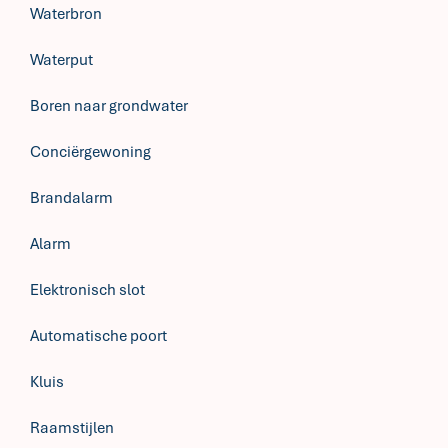
Waterbron
Waterput
Boren naar grondwater
Conciërgewoning
Brandalarm
Alarm
Elektronisch slot
Automatische poort
Kluis
Raamstijlen