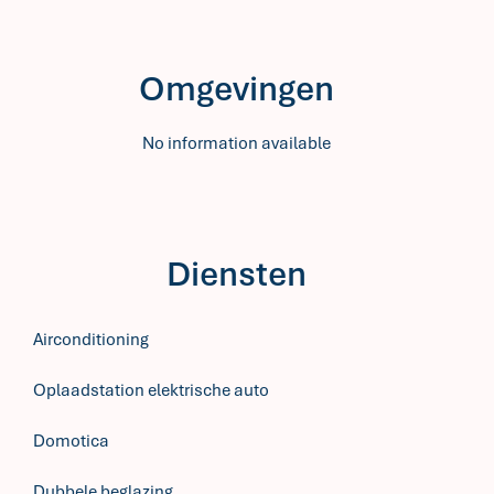
Omgevingen
No information available
Diensten
Airconditioning
Oplaadstation elektrische auto
Domotica
Dubbele beglazing