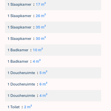
1 Slaapkamer
17 m²
1 Slaapkamer
26 m²
1 Slaapkamer
35 m²
1 Slaapkamer
30 m²
1 Badkamer
10 m²
1 Badkamer
4 m²
1 Doucheruimte
5 m²
1 Doucheruimte
6 m²
1 Doucheruimte
4 m²
1 Toilet
2 m²