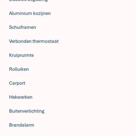
Aluminium kozijnen
Schuiframen
Verbonden thermostaat
Kruipruimte
Rolluiken
Carport
Hekwerken
Buitenverlichting
Brandalarm