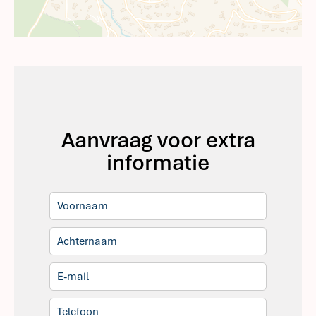
Aanvraag voor extra
informatie