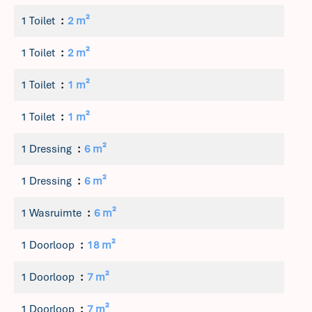
1 Toilet
2 m²
1 Toilet
2 m²
1 Toilet
1 m²
1 Toilet
1 m²
1 Dressing
6 m²
1 Dressing
6 m²
1 Wasruimte
6 m²
1 Doorloop
18 m²
1 Doorloop
7 m²
1 Doorloop
7 m²