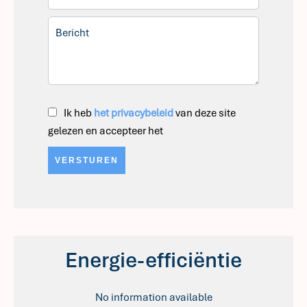
Ik heb
het privacybeleid
van deze site
gelezen en accepteer het
VERSTUREN
Energie-efficiëntie
No information available