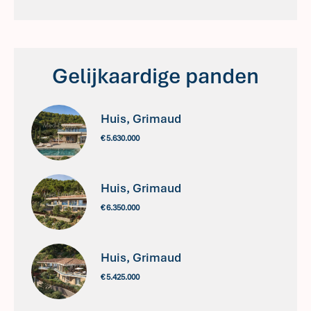
Gelijkaardige panden
Huis, Grimaud
€ 5.630.000
Huis, Grimaud
€ 6.350.000
Huis, Grimaud
€ 5.425.000